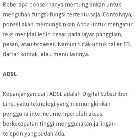
Beberapa ponsel hanya memungkinkan untuk
mengubah fungsi-fungsi tertentu saja. Contohnya,
ponsel akan memungkinkan Anda untuk mengatur
teks menjdai lebih besar pada layar panggilan,
pesan, atau browser. Namun tidak untuk caller ID,
daftar kontak, atau menu lainnya.
ADSL
Kepanjangan dari ADSL adalah Digital Subscriber
Line, yaitu teknologi yang memungkinkan
pengguna internet memperoleh akses
berkecepatan tinggi menggunakan jaringan
telepon yang sudah ada.