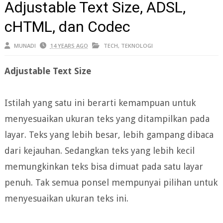
Adjustable Text Size, ADSL,
cHTML, dan Codec
MUNADI
14 YEARS AGO
TECH
,
TEKNOLOGI
Adjustable Text Size
Istilah yang satu ini berarti kemampuan untuk
menyesuaikan ukuran teks yang ditampilkan pada
layar. Teks yang lebih besar, lebih gampang dibaca
dari kejauhan. Sedangkan teks yang lebih kecil
memungkinkan teks bisa dimuat pada satu layar
penuh. Tak semua ponsel mempunyai pilihan untuk
menyesuaikan ukuran teks ini.