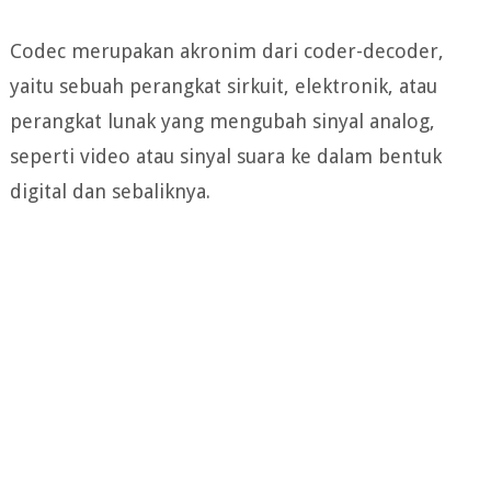
Codec merupakan akronim dari coder-decoder,
yaitu sebuah perangkat sirkuit, elektronik, atau
perangkat lunak yang mengubah sinyal analog,
seperti video atau sinyal suara ke dalam bentuk
digital dan sebaliknya.