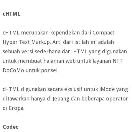
cHTML
cHTML merupakan kependekan dari Compact
Hyper Text Markup. Arti dari istilah ini adalah
sebuah versi sederhana dari HTML yang digunakan
untuk membuat halaman web untuk layanan NTT
DoCoMo untuk ponsel.
cHTML digunakan secara ekslusif untuk iMode yang
ditawarkan hanya di Jepang dan beberapa operator
di Eropa.
Codec