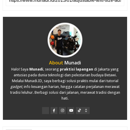
About
Munadi
Halo! Saya
Munadi
, seorang
praktisi lapangan
di Jakarta yang
antusias pada dunia teknologi dan pelestarian budaya Betawi.
Melalui Munadi.ID, saya berbagi solusi praktis mulai dari tutorial
gadget
, info keuangan harian, hingga catatan perjalanan merawat
tradisi leluhur. Berbagi solusi dari jalanan, merawat tradisi dengan
hati.