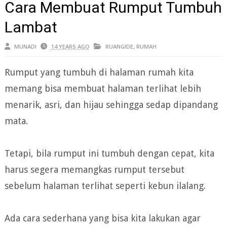
Cara Membuat Rumput Tumbuh
Lambat
MUNADI
14 YEARS AGO
RUANGIDE
,
RUMAH
Rumput yang tumbuh di halaman rumah kita
memang bisa membuat halaman terlihat lebih
menarik, asri, dan hijau sehingga sedap dipandang
mata.
Tetapi, bila rumput ini tumbuh dengan cepat, kita
harus segera memangkas rumput tersebut
sebelum halaman terlihat seperti kebun ilalang.
Ada cara sederhana yang bisa kita lakukan agar