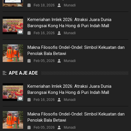
Feb 18, 2026
Munadi
Kemeriahan Imlek 2026: Atraksi Juara Dunia
Barongsai Kong Ha Hong di Puri Indah Mall
Feb 16, 2026
Munadi
Makna Filosofis Ondel-Ondel: Simbol Kekuatan dan
Penolak Bala Betawi
Feb 05, 2026
Munadi
APE AJE ADE
Kemeriahan Imlek 2026: Atraksi Juara Dunia
Barongsai Kong Ha Hong di Puri Indah Mall
Feb 16, 2026
Munadi
Makna Filosofis Ondel-Ondel: Simbol Kekuatan dan
Penolak Bala Betawi
Feb 05, 2026
Munadi