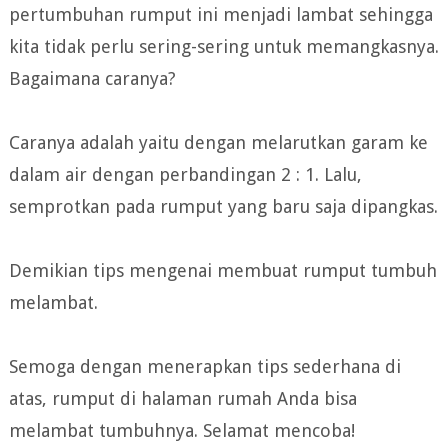
pertumbuhan rumput ini menjadi lambat sehingga
kita tidak perlu sering-sering untuk memangkasnya.
Bagaimana caranya?
Caranya adalah yaitu dengan melarutkan garam ke
dalam air dengan perbandingan 2 : 1. Lalu,
semprotkan pada rumput yang baru saja dipangkas.
Demikian tips mengenai membuat rumput tumbuh
melambat.
Semoga dengan menerapkan tips sederhana di
atas, rumput di halaman rumah Anda bisa
melambat tumbuhnya. Selamat mencoba!