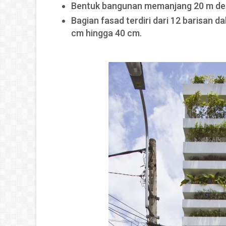
Bentuk bangunan memanjang 20 m den
Bagian fasad terdiri dari 12 barisan 
cm hingga 40 cm.