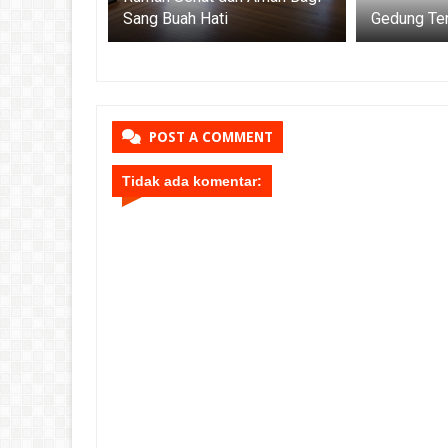
Sang Buah Hati
POST A COMMENT
Tidak ada komentar: