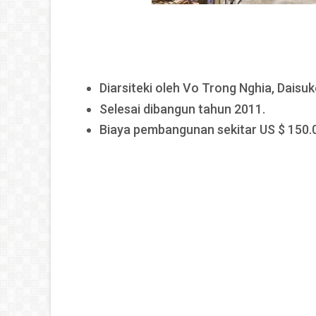
Diarsiteki oleh Vo Trong Nghia, Daisuk
Selesai dibangun tahun 2011.
Biaya pembangunan sekitar US $ 150.