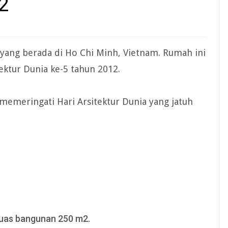
2
ang berada di Ho Chi Minh, Vietnam. Rumah ini
ktur Dunia ke-5 tahun 2012.
 memeringati Hari Arsitektur Dunia yang jatuh
 luas bangunan 250 m2.