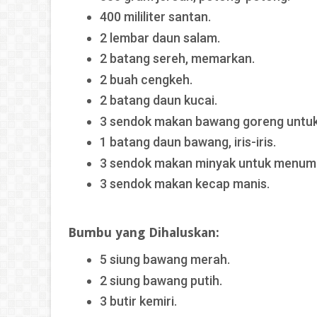
400 mililiter santan.
2 lembar daun salam.
2 batang sereh, memarkan.
2 buah cengkeh.
2 batang daun kucai.
3 sendok makan bawang goreng untuk
1 batang daun bawang, iris-iris.
3 sendok makan minyak untuk menumi
3 sendok makan kecap manis.
Bumbu yang Dihaluskan:
5 siung bawang merah.
2 siung bawang putih.
3 butir kemiri.