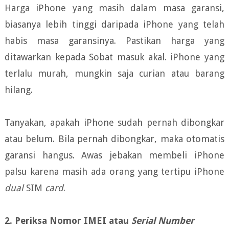
Harga iPhone yang masih dalam masa garansi,
biasanya lebih tinggi daripada iPhone yang telah
habis masa garansinya. Pastikan harga yang
ditawarkan kepada Sobat masuk akal. iPhone yang
terlalu murah, mungkin saja curian atau barang
hilang.
Tanyakan, apakah iPhone sudah pernah dibongkar
atau belum. Bila pernah dibongkar, maka otomatis
garansi hangus. Awas jebakan membeli iPhone
palsu karena masih ada orang yang tertipu iPhone
dual
SIM
card
.
2. Periksa Nomor IMEI atau
Serial Number