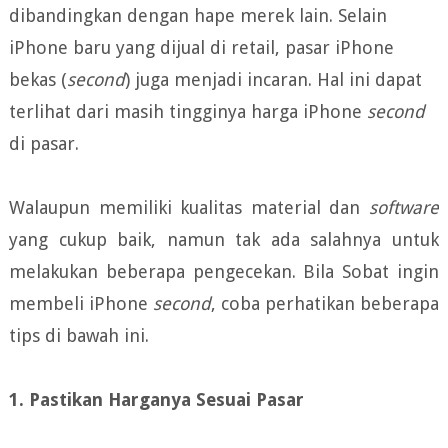
dibandingkan dengan hape merek lain. Selain
iPhone baru yang dijual di retail, pasar iPhone
bekas (
second
) juga menjadi incaran. Hal ini dapat
terlihat dari masih tingginya harga iPhone
second
di pasar.
Walaupun memiliki kualitas material dan
software
yang cukup baik, namun tak ada salahnya untuk
melakukan beberapa pengecekan. Bila Sobat ingin
membeli iPhone
second
, coba perhatikan beberapa
tips di bawah ini.
1. Pastikan Harganya Sesuai Pasar