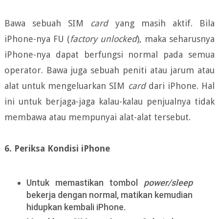
Bawa sebuah SIM
card
yang masih aktif. Bila
iPhone-nya FU (
factory unlocked
), maka seharusnya
iPhone-nya dapat berfungsi normal pada semua
operator. Bawa juga sebuah peniti atau jarum atau
alat untuk mengeluarkan SIM
card
dari iPhone. Hal
ini untuk berjaga-jaga kalau-kalau penjualnya tidak
membawa atau mempunyai alat-alat tersebut.
6. Periksa Kondisi iPhone
Untuk memastikan tombol
power/sleep
bekerja dengan normal, matikan kemudian
hidupkan kembali iPhone.