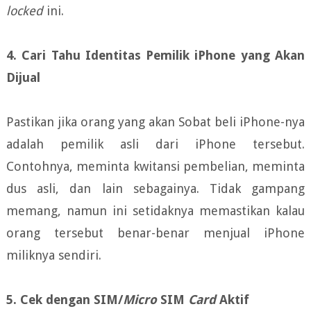
locked
ini.
4. Cari Tahu Identitas Pemilik iPhone yang Akan
Dijual
Pastikan jika orang yang akan Sobat beli iPhone-nya
adalah pemilik asli dari iPhone tersebut.
Contohnya, meminta kwitansi pembelian, meminta
dus asli, dan lain sebagainya. Tidak gampang
memang, namun ini setidaknya memastikan kalau
orang tersebut benar-benar menjual iPhone
miliknya sendiri.
5. Cek dengan SIM/
Micro
SIM
Card
Aktif