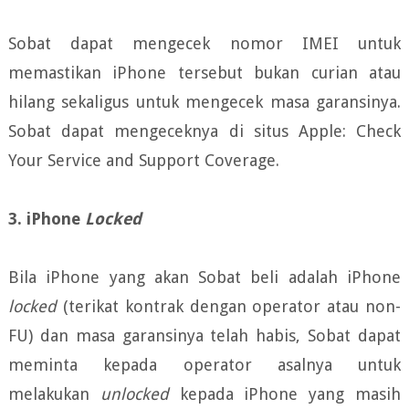
Sobat dapat mengecek nomor IMEI untuk
memastikan iPhone tersebut bukan curian atau
hilang sekaligus untuk mengecek masa garansinya.
Sobat dapat mengeceknya di situs Apple: Check
Your Service and Support Coverage.
3. iPhone
Locked
Bila iPhone yang akan Sobat beli adalah iPhone
locked
(terikat kontrak dengan operator atau non-
FU) dan masa garansinya telah habis, Sobat dapat
meminta kepada operator asalnya untuk
melakukan
unlocked
kepada iPhone yang masih