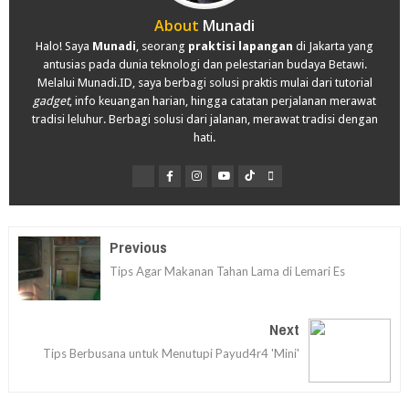
About
Munadi
Halo! Saya
Munadi
, seorang
praktisi lapangan
di Jakarta yang
antusias pada dunia teknologi dan pelestarian budaya Betawi.
Melalui Munadi.ID, saya berbagi solusi praktis mulai dari tutorial
gadget
, info keuangan harian, hingga catatan perjalanan merawat
tradisi leluhur. Berbagi solusi dari jalanan, merawat tradisi dengan
hati.
Previous
Tips Agar Makanan Tahan Lama di Lemari Es
Next
Tips Berbusana untuk Menutupi Payud4r4 'Mini'