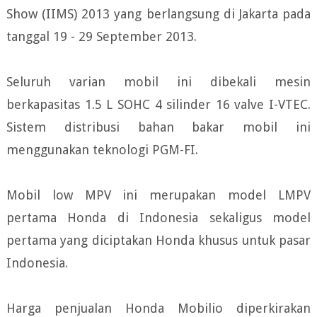
Show (IIMS) 2013 yang berlangsung di Jakarta pada
tanggal 19 - 29 September 2013.
Seluruh varian mobil ini dibekali mesin
berkapasitas 1.5 L SOHC 4 silinder 16 valve I-VTEC.
Sistem distribusi bahan bakar mobil ini
menggunakan teknologi PGM-FI.
Mobil low MPV ini merupakan model LMPV
pertama Honda di Indonesia sekaligus model
pertama yang diciptakan Honda khusus untuk pasar
Indonesia.
Harga penjualan Honda Mobilio diperkirakan