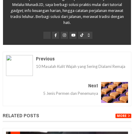
Melalui Munadi.ID, saya berbagi solusi praktis mulai dari tutorial
gadget
, info keuangan harian, hingga catatan perjalanan merawat
tradisi leluhur. Berbagi solusi dari jalanan, merawat tradisi dengan
hati.
Previous
10 Masalah Kulit Wajah yang Sering Dialami Remaja
Next
5 Jenis Permen dan Penemunya
RELATED POSTS
MORE