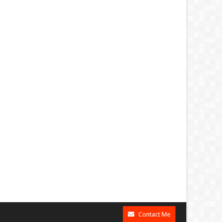
Contact Me