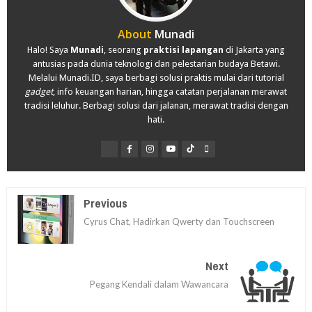
About
Munadi
Halo! Saya
Munadi
, seorang
praktisi lapangan
di Jakarta yang
antusias pada dunia teknologi dan pelestarian budaya Betawi.
Melalui Munadi.ID, saya berbagi solusi praktis mulai dari tutorial
gadget
, info keuangan harian, hingga catatan perjalanan merawat
tradisi leluhur. Berbagi solusi dari jalanan, merawat tradisi dengan
hati.
Previous
Cyrus Chat, Hadirkan Qwerty dan Touchscreen
Next
Pegang Kendali dalam Wawancara