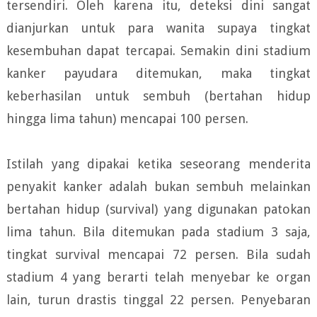
tersendiri. Oleh karena itu, deteksi dini sangat
dianjurkan untuk para wanita supaya tingkat
kesembuhan dapat tercapai. Semakin dini stadium
kanker payudara ditemukan, maka tingkat
keberhasilan untuk sembuh (bertahan hidup
hingga lima tahun) mencapai 100 persen.
Istilah yang dipakai ketika seseorang menderita
penyakit kanker adalah bukan sembuh melainkan
bertahan hidup (survival) yang digunakan patokan
lima tahun. Bila ditemukan pada stadium 3 saja,
tingkat survival mencapai 72 persen. Bila sudah
stadium 4 yang berarti telah menyebar ke organ
lain, turun drastis tinggal 22 persen. Penyebaran