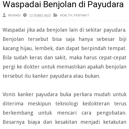
Waspadai Benjolan di Payudara
MUNADI
13 YEARS AGO
HEALTH
,
PENYAKIT
Waspadai jika ada benjolan lain di sekitar payudara.
Benjolan tersebut bisa saja hanya sebesar biji
kacang hijau, lembek, dan dapat berpindah tempat.
Bila sudah keras dan sakit, maka harus cepat-cepat
pergi ke dokter untuk memastikan apakah benjolan
tersebut itu kanker payudara atau bukan.
Vonis kanker payudara buka perkara mudah untuk
diterima meskipun teknologi kedokteran terus
berkembang untuk mencari cara pengobatan.
Besarnya biaya dan kesakitan menjadi ketakutan