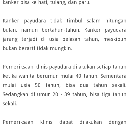
kanker bisa ke hati, tulang, dan paru.
Kanker payudara tidak timbul salam hitungan
bulan, namun bertahun-tahun. Kanker payudara
jarang terjadi di usia belasan tahun, meskipun
bukan berarti tidak mungkin.
Pemeriksaan klinis payudara dilakukan setiap tahun
ketika wanita berumur mulai 40 tahun. Sementara
mulai usia 50 tahun, bisa dua tahun sekali.
Sedangkan di umur 20 - 39 tahun, bisa tiga tahun
sekali.
Pemeriksaan klinis dapat dilakukan dengan