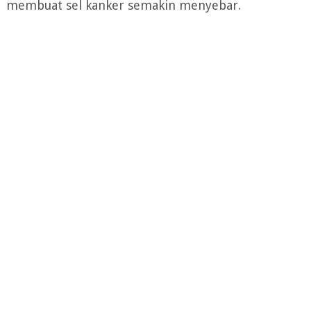
membuat sel kanker semakin menyebar.