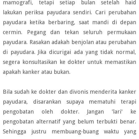
mamografi, tetapi setiap bulan setelah haid
lakukan periksa payudara sendiri. Cari perubahan
payudara ketika berbaring, saat mandi di depan
cermin. Pegang dan tekan seluruh permukaan
payudara. Rasakan adakah benjolan atau perubahan
di payudara. Jika dicurigai ada yang tidak normal,
segera konsultasikan ke dokter untuk memastikan
apakah kanker atau bukan.
Bila sudah ke dokter dan divonis menderita kanker
payudara, disarankan supaya mematuhi terapi
pengobatan oleh dokter. Jangan 'lari' ke
pengobatan alternatif yang belum terbukti benar.
Sehingga justru membuang-buang waktu yang