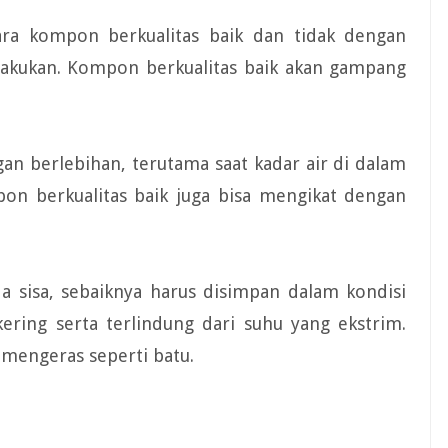
ra kompon berkualitas baik dan tidak dengan
ilakukan. Kompon berkualitas baik akan gampang
an berlebihan, terutama saat kadar air di dalam
 berkualitas baik juga bisa mengikat dengan
 sisa, sebaiknya harus disimpan dalam kondisi
ering serta terlindung dari suhu yang ekstrim.
engeras seperti batu.