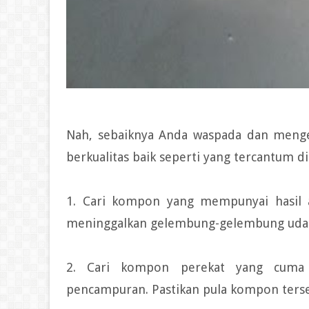
Nah, sebaiknya Anda waspada dan menget
berkualitas baik seperti yang tercantum di
1. Cari kompon yang mempunyai hasil a
meninggalkan gelembung-gelembung udara
2. Cari kompon perekat yang cuma
pencampuran. Pastikan pula kompon terse