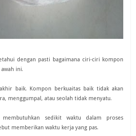
ahui dengan pasti bagaimana ciri-ciri kompon
 awah ini.
khir baik. Kompon berkuaitas baik tidak akan
, menggumpal, atau seolah tidak menyatu.
 membutuhkan sedikit waktu dalam proses
but memberikan waktu kerja yang pas.