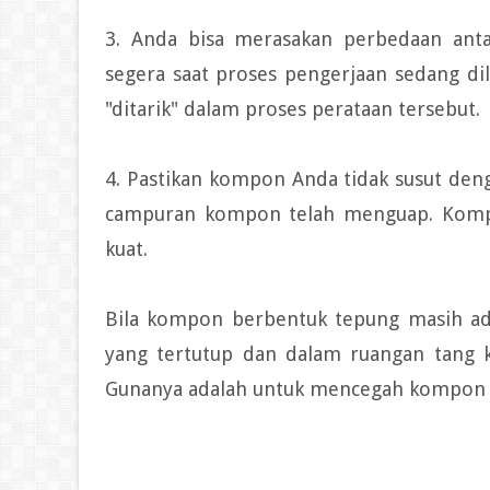
3. Anda bisa merasakan perbedaan anta
segera saat proses pengerjaan sedang d
"ditarik" dalam proses perataan tersebut.
4. Pastikan kompon Anda tidak susut deng
campuran kompon telah menguap. Kompon
kuat.
Bila kompon berbentuk tepung masih ada
yang tertutup dan dalam ruangan tang k
Gunanya adalah untuk mencegah kompon m