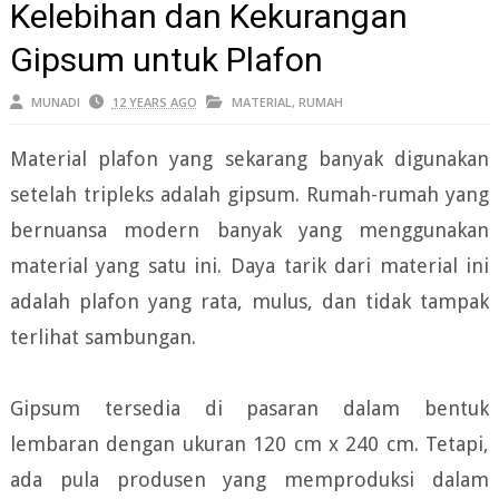
Kelebihan dan Kekurangan
Gipsum untuk Plafon
MUNADI
12 YEARS AGO
MATERIAL
,
RUMAH
Material plafon yang sekarang banyak digunakan
setelah tripleks adalah gipsum. Rumah-rumah yang
bernuansa modern banyak yang menggunakan
material yang satu ini. Daya tarik dari material ini
adalah plafon yang rata, mulus, dan tidak tampak
terlihat sambungan.
Gipsum tersedia di pasaran dalam bentuk
lembaran dengan ukuran 120 cm x 240 cm. Tetapi,
ada pula produsen yang memproduksi dalam