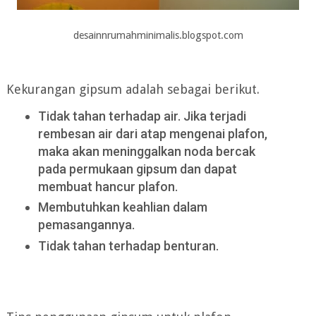
desainnrumahminimalis.blogspot.com
Kekurangan gipsum adalah sebagai berikut.
Tidak tahan terhadap air. Jika terjadi
rembesan air dari atap mengenai plafon,
maka akan meninggalkan noda bercak
pada permukaan gipsum dan dapat
membuat hancur plafon.
Membutuhkan keahlian dalam
pemasangannya.
Tidak tahan terhadap benturan.