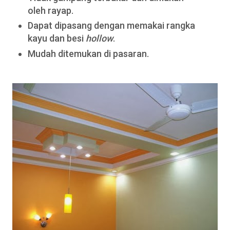
oleh rayap.
Dapat dipasang dengan memakai rangka
kayu dan besi
hollow
.
Mudah ditemukan di pasaran.