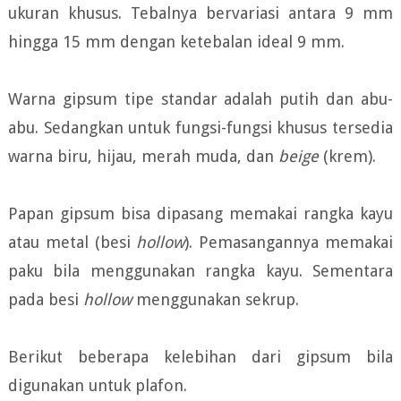
ukuran khusus. Tebalnya bervariasi antara 9 mm
hingga 15 mm dengan ketebalan ideal 9 mm.
Warna gipsum tipe standar adalah putih dan abu-
abu. Sedangkan untuk fungsi-fungsi khusus tersedia
warna biru, hijau, merah muda, dan
beige
(krem).
Papan gipsum bisa dipasang memakai rangka kayu
atau metal (besi
hollow
). Pemasangannya memakai
paku bila menggunakan rangka kayu. Sementara
pada besi
hollow
menggunakan sekrup.
Berikut beberapa kelebihan dari gipsum bila
digunakan untuk plafon.