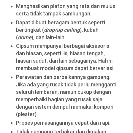
Menghasilkan plafon yang rata dan mulus
serta tidak tampak sambungan.
Dapat dibuat beragam bentuk seperti
bertingkat (
drop/up celling
), kubah
(
dome
), dan lain-lain.
Gipsum mempunyai berbagai aksesoris
dan hiasan, seperti lis, hiasan tengah,
hiasan sudut, dan lain sebagainya. Hal ini
membuat model gipsum dapat bervariasi.
Perawatan dan perbaikannya gampang.
Jika ada yang rusak tidak perlu mengganti
seluruh lembaran, namun cukup dengan
memperbaiki bagian yang rusak saja
dengan sistem dempul memakai kompon
(plester).
Proses pemasangannya cepat dan rapi.
Tidak gampang terbakar dan dimakan