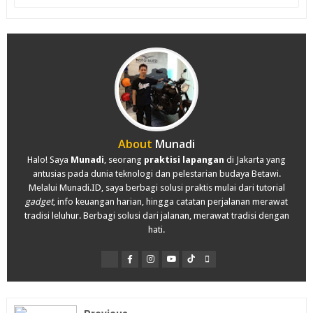
About
Munadi
Halo! Saya
Munadi
, seorang
praktisi lapangan
di Jakarta yang
antusias pada dunia teknologi dan pelestarian budaya Betawi.
Melalui Munadi.ID, saya berbagi solusi praktis mulai dari tutorial
gadget
, info keuangan harian, hingga catatan perjalanan merawat
tradisi leluhur. Berbagi solusi dari jalanan, merawat tradisi dengan
hati.