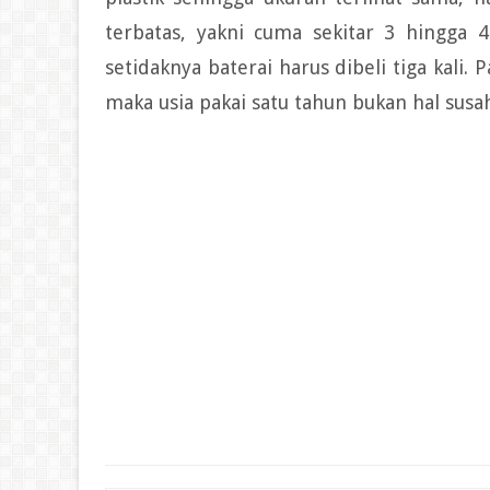
terbatas, yakni cuma sekitar 3 hingga 4
setidaknya baterai harus dibeli tiga kali.
maka usia pakai satu tahun bukan hal susah