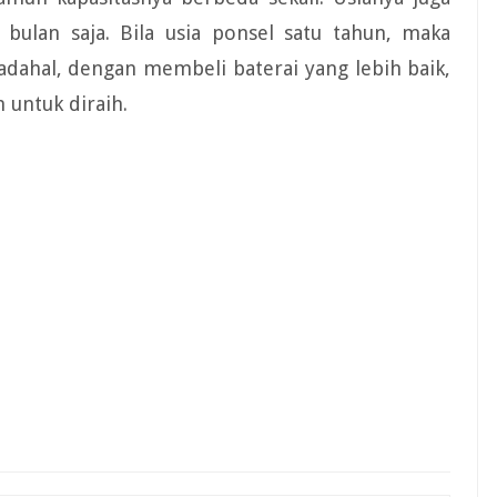
 bulan saja. Bila usia ponsel satu tahun, maka
 Padahal, dengan membeli baterai yang lebih baik,
 untuk diraih.