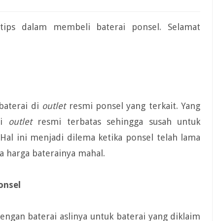
tips dalam membeli baterai ponsel. Selamat
baterai di
outlet
resmi ponsel yang terkait. Yang
di
outlet
resmi terbatas sehingga susah untuk
 Hal ini menjadi dilema ketika ponsel telah lama
a harga baterainya mahal.
onsel
engan baterai aslinya untuk baterai yang diklaim