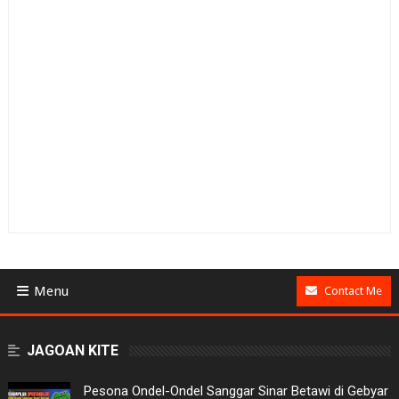
Menu
Contact Me
BUSINESS
JAGOAN KITE
GAMES
Pesona Ondel-Ondel Sanggar Sinar Betawi di Gebyar