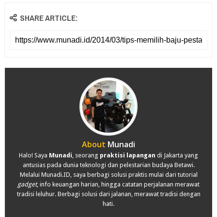
SHARE ARTICLE:
About
Munadi
Halo! Saya
Munadi
, seorang
praktisi lapangan
di Jakarta yang
antusias pada dunia teknologi dan pelestarian budaya Betawi.
Melalui Munadi.ID, saya berbagi solusi praktis mulai dari tutorial
gadget
, info keuangan harian, hingga catatan perjalanan merawat
tradisi leluhur. Berbagi solusi dari jalanan, merawat tradisi dengan
hati.