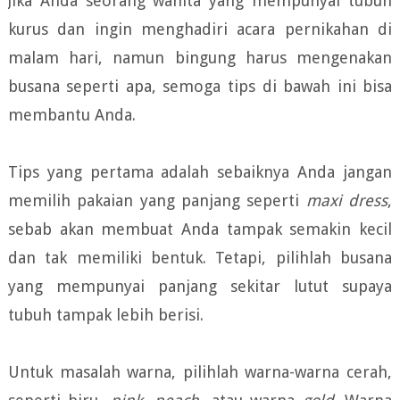
Jika Anda seorang wanita yang mempunyai tubuh
kurus dan ingin menghadiri acara pernikahan di
malam hari, namun bingung harus mengenakan
busana seperti apa, semoga tips di bawah ini bisa
membantu Anda.
Tips yang pertama adalah sebaiknya Anda jangan
memilih pakaian yang panjang seperti
maxi dress
,
sebab akan membuat Anda tampak semakin kecil
dan tak memiliki bentuk. Tetapi, pilihlah busana
yang mempunyai panjang sekitar lutut supaya
tubuh tampak lebih berisi.
Untuk masalah warna, pilihlah warna-warna cerah,