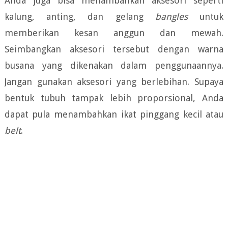
Anda juga bisa menambahkan aksesori seperti
kalung, anting, dan gelang
bangles
untuk
memberikan kesan anggun dan mewah.
Seimbangkan aksesori tersebut dengan warna
busana yang dikenakan dalam penggunaannya.
Jangan gunakan aksesori yang berlebihan. Supaya
bentuk tubuh tampak lebih proporsional, Anda
dapat pula menambahkan ikat pinggang kecil atau
belt
.