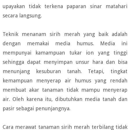
upayakan tidak terkena paparan sinar matahari
secara langsung.
Teknik menanam sirih merah yang baik adalah
dengan memakai media humus. Media ini
mempunyai kamampuan tukar ion yang tinggi
sehingga dapat menyimpan unsur hara dan bisa
menunjang kesuburan tanah. Tetapi, tingkat
kemampuan menyerap air humus yang rendah
membuat akar tanaman tidak mampu menyerap
air. Oleh karena itu, dibutuhkan media tanah dan
pasir sebagai penunjangnya.
Cara merawat tanaman sirih merah terbilang tidak