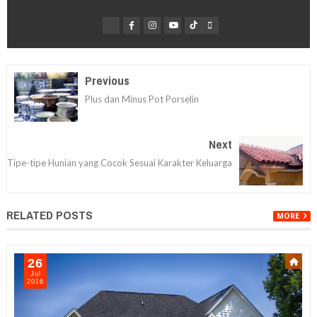
Previous
Plus dan Minus Pot Porselin
Next
Tipe-tipe Hunian yang Cocok Sesuai Karakter Keluarga
RELATED POSTS
MORE
26
Jul
2016