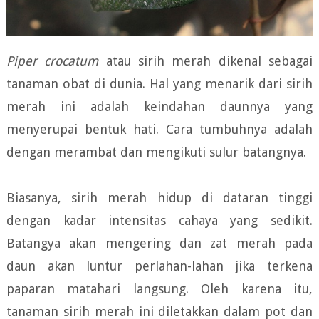
Piper crocatum
atau sirih merah dikenal sebagai
tanaman obat di dunia. Hal yang menarik dari sirih
merah ini adalah keindahan daunnya yang
menyerupai bentuk hati. Cara tumbuhnya adalah
dengan merambat dan mengikuti sulur batangnya.
Biasanya, sirih merah hidup di dataran tinggi
dengan kadar intensitas cahaya yang sedikit.
Batangya akan mengering dan zat merah pada
daun akan luntur perlahan-lahan jika terkena
paparan matahari langsung. Oleh karena itu,
tanaman sirih merah ini diletakkan dalam pot dan