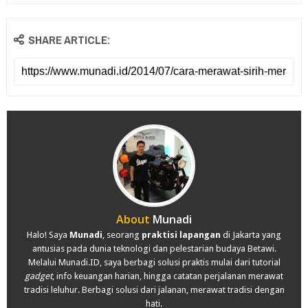
SHARE ARTICLE:
About
Munadi
Halo! Saya
Munadi
, seorang
praktisi lapangan
di Jakarta yang
antusias pada dunia teknologi dan pelestarian budaya Betawi.
Melalui Munadi.ID, saya berbagi solusi praktis mulai dari tutorial
gadget
, info keuangan harian, hingga catatan perjalanan merawat
tradisi leluhur. Berbagi solusi dari jalanan, merawat tradisi dengan
hati.