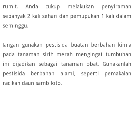
rumit. Anda cukup melakukan penyiraman
sebanyak 2 kali sehari dan pemupukan 1 kali dalam
seminggu.
Jangan gunakan pestisida buatan berbahan kimia
pada tanaman sirih merah mengingat tumbuhan
ini dijadikan sebagai tanaman obat. Gunakanlah
pestisida berbahan alami, seperti pemakaian
racikan daun sambiloto.