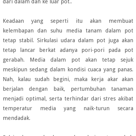
dari dalam dan ke luar pot..
Keadaan yang seperti itu akan membuat
kelembapan dan suhu media tanam dalam pot
tetap stabil. Sirkulasi udara dalam pot juga akan
tetap lancar berkat adanya pori-pori pada pot
gerabah. Media dalam pot akan tetap sejuk
meskipun sedang dalam kondisi cuaca yang panas.
Nah, kalau sudah begini, maka kerja akar akan
berjalan dengan baik, pertumbuhan tanaman
menjadi optimal, serta terhindar dari stres akibat
temperatur media yang naik-turun secara
mendadak.