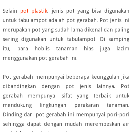
Selain
pot plastik
, jenis pot yang bisa digunakan
untuk tabulampot adalah pot gerabah. Pot jenis ini
merupakan pot yang sudah lama dikenal dan paling
sering digunakan untuk tabulampot. Di samping
itu, para hobiis tanaman hias juga lazim
menggunakan pot gerabah ini.
Pot gerabah mempunyai beberapa keunggulan jika
dibandingkan dengan pot jenis lainnya. Pot
gerabah mempunyai sifat yang terbaik untuk
mendukung lingkungan perakaran tanaman.
Dinding dari pot gerabah ini mempunyai pori-pori
sehingga dapat dengan mudah merembeskan air