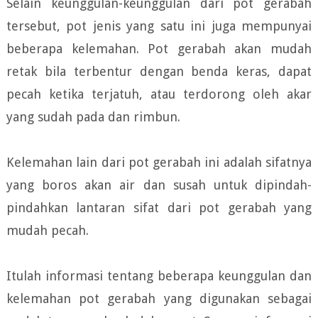
Selain keunggulan-keunggulan dari pot gerabah
tersebut, pot jenis yang satu ini juga mempunyai
beberapa kelemahan. Pot gerabah akan mudah
retak bila terbentur dengan benda keras, dapat
pecah ketika terjatuh, atau terdorong oleh akar
yang sudah pada dan rimbun.
Kelemahan lain dari pot gerabah ini adalah sifatnya
yang boros akan air dan susah untuk dipindah-
pindahkan lantaran sifat dari pot gerabah yang
mudah pecah.
Itulah informasi tentang beberapa keunggulan dan
kelemahan pot gerabah yang digunakan sebagai