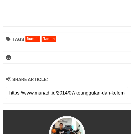
TAGS
Rumah
Taman
SHARE ARTICLE: