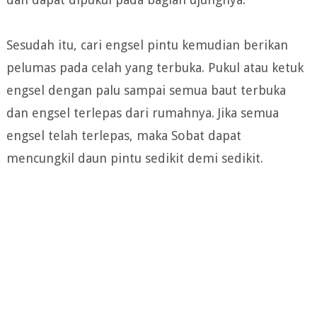
Sesudah itu, cari engsel pintu kemudian berikan
pelumas pada celah yang terbuka. Pukul atau ketuk
engsel dengan palu sampai semua baut terbuka
dan engsel terlepas dari rumahnya. Jika semua
engsel telah terlepas, maka Sobat dapat
mencungkil daun pintu sedikit demi sedikit.