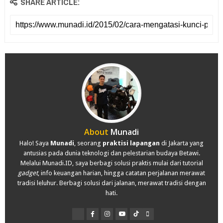
SHARE ARTICLE:
About
Munadi
Halo! Saya
Munadi
, seorang
praktisi lapangan
di Jakarta yang
antusias pada dunia teknologi dan pelestarian budaya Betawi.
Melalui Munadi.ID, saya berbagi solusi praktis mulai dari tutorial
gadget
, info keuangan harian, hingga catatan perjalanan merawat
tradisi leluhur. Berbagi solusi dari jalanan, merawat tradisi dengan
hati.