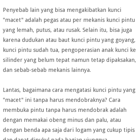
Penyebab lain yang bisa mengakibatkan kunci
"macet" adalah pegas atau per mekanis kunci pintu
yang lemah, putus, atau rusak. Selain itu, bisa juga
karena dudukan atau baut kunci pintu yang goyang,
kunci pintu sudah tua, pengoperasian anak kunci ke
silinder yang belum tepat namun tetap dipaksakan,
dan sebab-sebab mekanis lainnya.
Lantas, bagaimana cara mengatasi kunci pintu yang
"macet" ini tanpa harus mendobraknya? Cara
membuka pintu tanpa harus mendobrak adalah
dengan memakai obeng minus dan palu, atau
dengan benda apa saja dari logam yang cukup tipis
dan dapat dipukul pada bagian ujungnya.