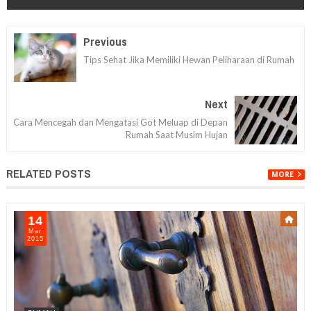
Previous
Tips Sehat Jika Memiliki Hewan Peliharaan di Rumah
Next
Cara Mencegah dan Mengatasi Got Meluap di Depan
Rumah Saat Musim Hujan
RELATED POSTS
MORE
14
Mar
2015