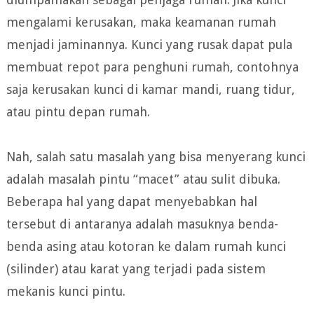
mengalami kerusakan, maka keamanan rumah
menjadi jaminannya. Kunci yang rusak dapat pula
membuat repot para penghuni rumah, contohnya
saja kerusakan kunci di kamar mandi, ruang tidur,
atau pintu depan rumah.
Nah, salah satu masalah yang bisa menyerang kunci
adalah masalah pintu “macet” atau sulit dibuka.
Beberapa hal yang dapat menyebabkan hal
tersebut di antaranya adalah masuknya benda-
benda asing atau kotoran ke dalam rumah kunci
(silinder) atau karat yang terjadi pada sistem
mekanis kunci pintu.