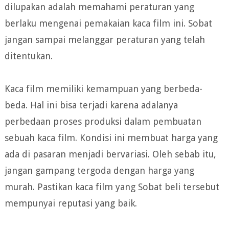
dilupakan adalah memahami peraturan yang
berlaku mengenai pemakaian kaca film ini. Sobat
jangan sampai melanggar peraturan yang telah
ditentukan.
Kaca film memiliki kemampuan yang berbeda-
beda. Hal ini bisa terjadi karena adalanya
perbedaan proses produksi dalam pembuatan
sebuah kaca film. Kondisi ini membuat harga yang
ada di pasaran menjadi bervariasi. Oleh sebab itu,
jangan gampang tergoda dengan harga yang
murah. Pastikan kaca film yang Sobat beli tersebut
mempunyai reputasi yang baik.