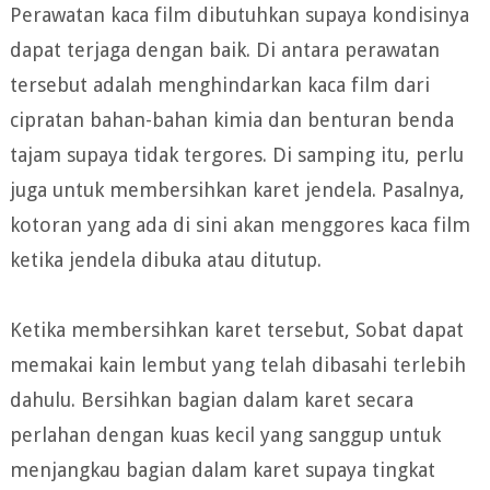
Perawatan kaca film dibutuhkan supaya kondisinya
dapat terjaga dengan baik. Di antara perawatan
tersebut adalah menghindarkan kaca film dari
cipratan bahan-bahan kimia dan benturan benda
tajam supaya tidak tergores. Di samping itu, perlu
juga untuk membersihkan karet jendela. Pasalnya,
kotoran yang ada di sini akan menggores kaca film
ketika jendela dibuka atau ditutup.
Ketika membersihkan karet tersebut, Sobat dapat
memakai kain lembut yang telah dibasahi terlebih
dahulu. Bersihkan bagian dalam karet secara
perlahan dengan kuas kecil yang sanggup untuk
menjangkau bagian dalam karet supaya tingkat