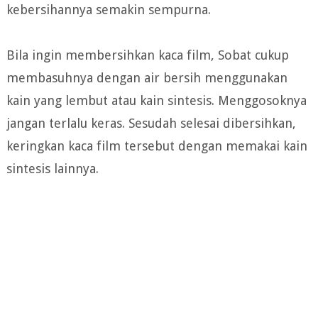
kebersihannya semakin sempurna.
Bila ingin membersihkan kaca film, Sobat cukup
membasuhnya dengan air bersih menggunakan
kain yang lembut atau kain sintesis. Menggosoknya
jangan terlalu keras. Sesudah selesai dibersihkan,
keringkan kaca film tersebut dengan memakai kain
sintesis lainnya.