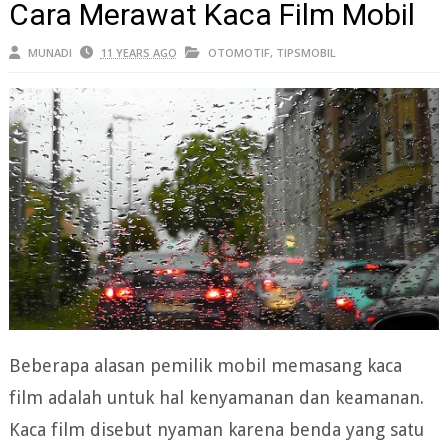
Cara Merawat Kaca Film Mobil
MUNADI
11 YEARS AGO
OTOMOTIF
,
TIPSMOBIL
Beberapa alasan pemilik mobil memasang kaca
film adalah untuk hal kenyamanan dan keamanan.
Kaca film disebut nyaman karena benda yang satu