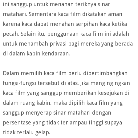
ini sanggup untuk menahan teriknya sinar
matahari. Sementara kaca film dikatakan aman
karena kaca dapat menahan serpihan kaca ketika
pecah. Selain itu, penggunaan kaca film ini adalah
untuk menambah privasi bagi mereka yang berada
di dalam kabin kendaraan.
Dalam memilih kaca film perlu dipertimbangkan
fungsi-fungsi tersebut di atas. Jika mengingingkan
kaca film yang sanggup memberikan kesejukan di
dalam ruang kabin, maka dipilih kaca film yang
sanggup menyerap sinar matahari dengan
persentase yang tidak terlampau tinggi supaya
tidak terlalu gelap.