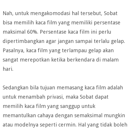
Nah, untuk mengakomodasi hal tersebut, Sobat
bisa memilih kaca film yang memiliki persentase
maksimal 60%. Persentase kaca film ini perlu
dipertimbangkan agar jangan sampai terlalu gelap.
Pasalnya, kaca film yang terlampau gelap akan
sangat merepotkan ketika berkendara di malam
hari.
Sedangkan bila tujuan memasang kaca film adalah
untuk menambah privasi, maka Sobat dapat
memilih kaca film yang sanggup untuk
memantulkan cahaya dengan semaksimal mungkin
atau modelnya seperti cermin. Hal yang tidak boleh