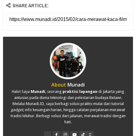
SHARE ARTICLE:
About
Munadi
Halo! Saya
Munadi
, seorang
praktisi lapangan
di Jakarta yang
antusias pada dunia teknologi dan pelestarian budaya Betawi.
Melalui Munadi.ID, saya berbagi solusi praktis mulai dari tutorial
gadget
, info keuangan harian, hingga catatan perjalanan merawat
tradisi leluhur. Berbagi solusi dari jalanan, merawat tradisi dengan
hati.