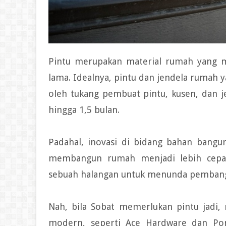
Pintu merupakan material rumah yang m
lama. Idealnya, pintu dan jendela rumah 
oleh tukang pembuat pintu, kusen, dan j
hingga 1,5 bulan.
Padahal, inovasi di bidang bahan bang
membangun rumah menjadi lebih cepat
sebuah halangan untuk menunda pemban
Nah, bila Sobat memerlukan pintu jadi
modern, seperti Ace Hardware dan Pon