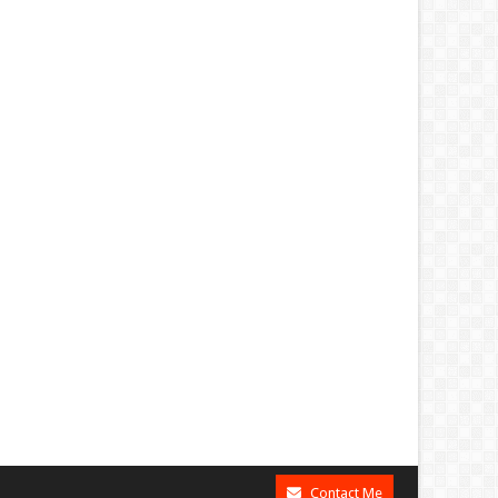
Contact Me