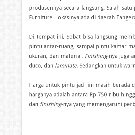
produsennya secara langsung. Salah satu
Furniture. Lokasinya ada di daerah Tanger
Di tempat ini, Sobat bisa langsung memb
pintu antar-ruang, sampai pintu kamar m
ukuran, dan material.
Finishing
-nya juga 
duco, dan
laminate
. Sedangkan untuk warn
Harga untuk pintu jadi ini masih berada d
harganya adalah antara Rp 750 ribu hingg
dan
finishing
-nya yang memengaruhi perbed