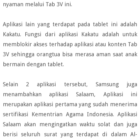
nyaman melalui Tab 3V ini.
Aplikasi lain yang terdapat pada tablet ini adalah
Kakatu. Fungsi dari aplikasi Kakatu adalah untuk
memblokir akses terhadap aplikasi atau konten Tab
3V sehingga orangtua bisa merasa aman saat anak
bermain dengan tablet.
Selain 2 aplikasi tersebut, Samsung juga
menambahkan aplikasi Salaam, Aplikasi ini
merupakan aplikasi pertama yang sudah menerima
sertifikasi Kementrian Agama Indonesia. Aplikasi
Salaam akan mengingatkan waktu solat dan juga
berisi seluruh surat yang terdapat di dalam Al-