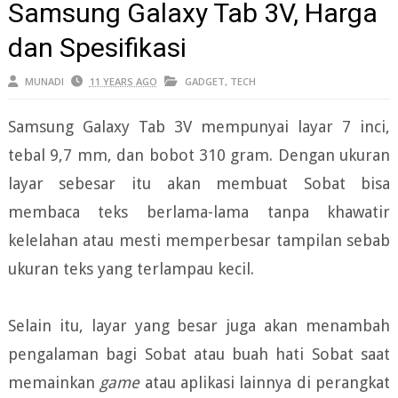
Samsung Galaxy Tab 3V, Harga
dan Spesifikasi
MUNADI
11 YEARS AGO
GADGET
,
TECH
Samsung Galaxy Tab 3V mempunyai layar 7 inci,
tebal 9,7 mm, dan bobot 310 gram. Dengan ukuran
layar sebesar itu akan membuat Sobat bisa
membaca teks berlama-lama tanpa khawatir
kelelahan atau mesti memperbesar tampilan sebab
ukuran teks yang terlampau kecil.
Selain itu, layar yang besar juga akan menambah
pengalaman bagi Sobat atau buah hati Sobat saat
memainkan
game
atau aplikasi lainnya di perangkat