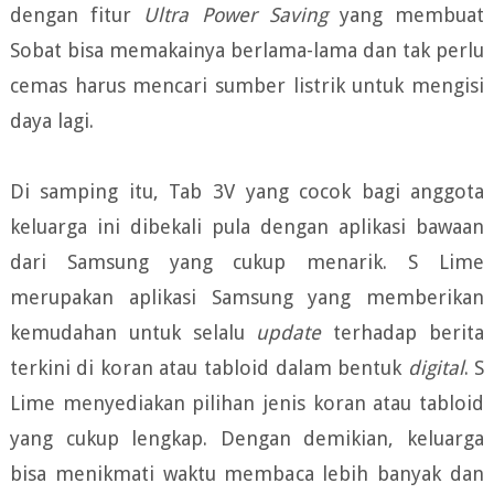
dengan fitur
Ultra Power Saving
yang membuat
Sobat bisa memakainya berlama-lama dan tak perlu
cemas harus mencari sumber listrik untuk mengisi
daya lagi.
Di samping itu, Tab 3V yang cocok bagi anggota
keluarga ini dibekali pula dengan aplikasi bawaan
dari Samsung yang cukup menarik. S Lime
merupakan aplikasi Samsung yang memberikan
kemudahan untuk selalu
update
terhadap berita
terkini di koran atau tabloid dalam bentuk
digital
. S
Lime menyediakan pilihan jenis koran atau tabloid
yang cukup lengkap. Dengan demikian, keluarga
bisa menikmati waktu membaca lebih banyak dan