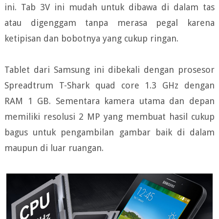
ini. Tab 3V ini mudah untuk dibawa di dalam tas
atau digenggam tanpa merasa pegal karena
ketipisan dan bobotnya yang cukup ringan.
Tablet dari Samsung ini dibekali dengan prosesor
Spreadtrum T-Shark quad core 1.3 GHz dengan
RAM 1 GB. Sementara kamera utama dan depan
memiliki resolusi 2 MP yang membuat hasil cukup
bagus untuk pengambilan gambar baik di dalam
maupun di luar ruangan.