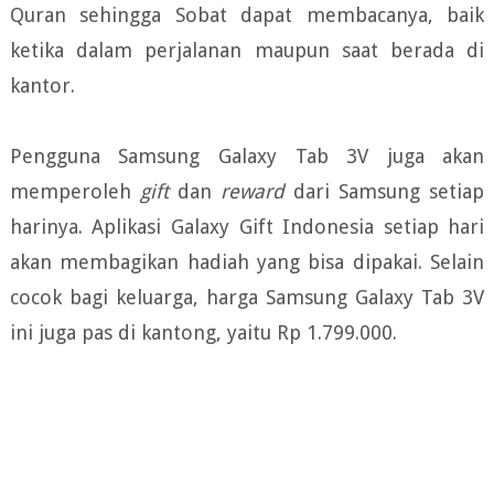
Quran sehingga Sobat dapat membacanya, baik
ketika dalam perjalanan maupun saat berada di
kantor.
Pengguna Samsung Galaxy Tab 3V juga akan
memperoleh
gift
dan
reward
dari Samsung setiap
harinya. Aplikasi Galaxy Gift Indonesia setiap hari
akan membagikan hadiah yang bisa dipakai. Selain
cocok bagi keluarga, harga Samsung Galaxy Tab 3V
ini juga pas di kantong, yaitu Rp 1.799.000.