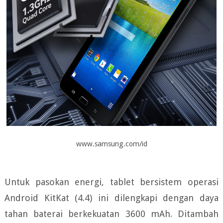
www.samsung.com/id
Untuk pasokan energi, tablet bersistem operasi
Android KitKat (4.4) ini dilengkapi dengan daya
tahan baterai berkekuatan 3600 mAh. Ditambah