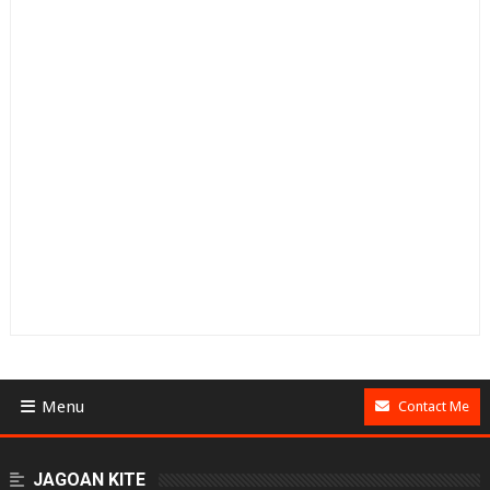
Menu
Contact Me
BUSINESS
JAGOAN KITE