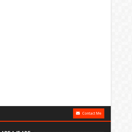
Contact Me