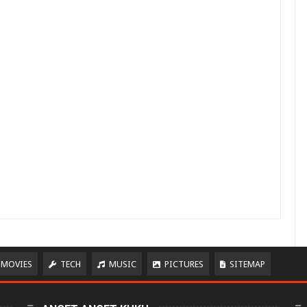
MOVIES
TECH
MUSIC
PICTURES
SITEMAP