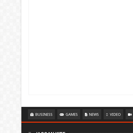
BUSINESS
GAMES
NEWS
VIDEO