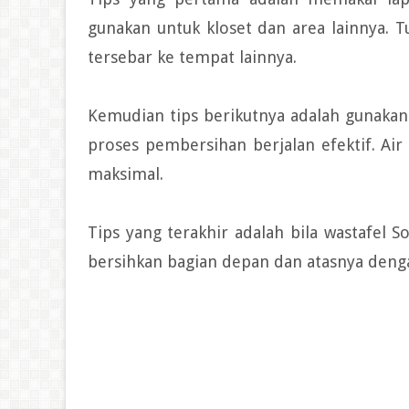
gunakan untuk kloset dan area lainnya. 
tersebar ke tempat lainnya.
Kemudian tips berikutnya adalah gunakan
proses pembersihan berjalan efektif. Ai
maksimal.
Tips yang terakhir adalah bila wastafel
bersihkan bagian depan dan atasnya denga