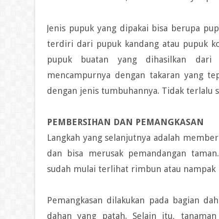
Jenis pupuk yang dipakai bisa berupa pu
terdiri dari pupuk kandang atau pupuk 
pupuk buatan yang dihasilkan dari
mencampurnya dengan takaran yang tepa
dengan jenis tumbuhannya. Tidak terlalu se
PEMBERSIHAN DAN PEMANGKASAN
Langkah yang selanjutnya adalah member
dan bisa merusak pemandangan taman. 
sudah mulai terlihat rimbun atau nampak 
Pemangkasan dilakukan pada bagian dah
dahan yang patah. Selain itu, tanama