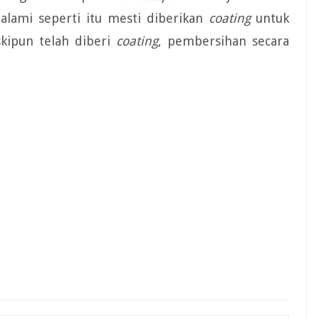
 alami seperti itu mesti diberikan
coating
untuk
kipun telah diberi
coating
, pembersihan secara