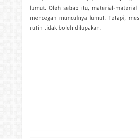
lumut. Oleh sebab itu, material-material
mencegah munculnya lumut. Tetapi, mes
rutin tidak boleh dilupakan.