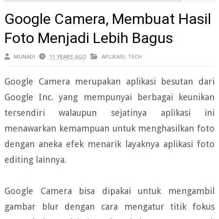
Google Camera, Membuat Hasil
Foto Menjadi Lebih Bagus
MUNADI
11 YEARS AGO
APLIKASI
,
TECH
Google Camera merupakan aplikasi besutan dari
Google Inc. yang mempunyai berbagai keunikan
tersendiri walaupun sejatinya aplikasi ini
menawarkan kemampuan untuk menghasilkan foto
dengan aneka efek menarik layaknya aplikasi foto
editing lainnya.
Google Camera bisa dipakai untuk mengambil
gambar blur dengan cara mengatur titik fokus