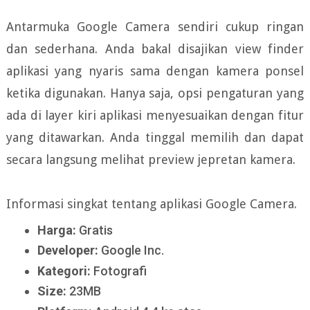
Antarmuka Google Camera sendiri cukup ringan
dan sederhana. Anda bakal disajikan view finder
aplikasi yang nyaris sama dengan kamera ponsel
ketika digunakan. Hanya saja, opsi pengaturan yang
ada di layer kiri aplikasi menyesuaikan dengan fitur
yang ditawarkan. Anda tinggal memilih dan dapat
secara langsung melihat preview jepretan kamera.
Informasi singkat tentang aplikasi Google Camera.
Harga:
Gratis
Developer:
Google Inc.
Kategori:
Fotografi
Size:
23MB