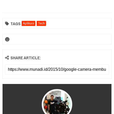
TAGS
Aplikasi
Tech
SHARE ARTICLE: