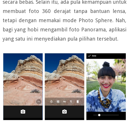
secara bebas. Selain itu, ada pula kemampuan untuk
membuat foto 360 derajat tanpa bantuan lensa,
tetapi dengan memakai mode Photo Sphere. Nah,
bagi yang hobi mengambil foto Panorama, aplikasi
yang satu ini menyediakan pula pilihan tersebut.