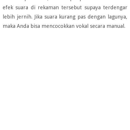
efek suara di rekaman tersebut supaya terdengar
lebih jernih. Jika suara kurang pas dengan lagunya,
maka Anda bisa mencocokkan vokal secara manual.