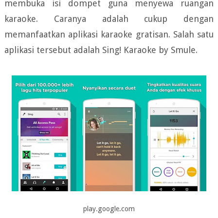
membuka isi dompet guna menyewa ruangan
karaoke. Caranya adalah cukup dengan
memanfaatkan aplikasi karaoke gratisan. Salah satu
aplikasi tersebut adalah Sing! Karaoke by Smule.
play.google.com