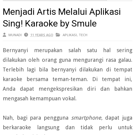
Menjadi Artis Melalui Aplikasi
Sing! Karaoke by Smule
MUNADI
11 YEARS AGO
APLIKASI
,
TECH
Bernyanyi merupakan salah satu hal sering
dilakukan oleh orang guna mengurangi rasa galau.
Terlebih lagi bila bernyanyi dilakukan di tempat
karaoke bersama teman-teman. Di tempat ini,
Anda dapat mengekspresikan diri dan bahkan
mengasah kemampuan vokal.
Nah, bagi para pengguna
smartphone
, dapat juga
berkaraoke langsung dan tidak perlu untuk