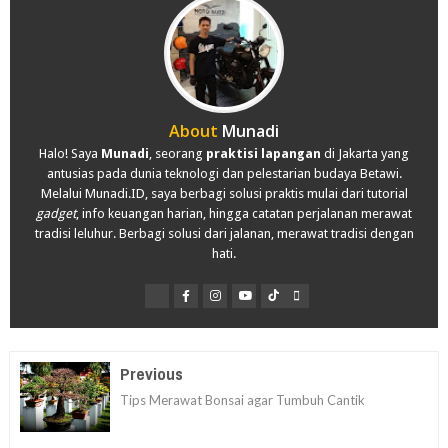
About
Munadi
Halo! Saya
Munadi
, seorang
praktisi lapangan
di Jakarta yang
antusias pada dunia teknologi dan pelestarian budaya Betawi.
Melalui Munadi.ID, saya berbagi solusi praktis mulai dari tutorial
gadget
, info keuangan harian, hingga catatan perjalanan merawat
tradisi leluhur. Berbagi solusi dari jalanan, merawat tradisi dengan
hati.
Previous
Tips Merawat Bonsai agar Tumbuh Cantik