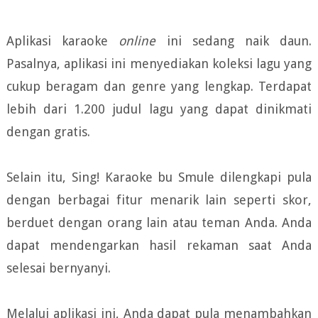
Aplikasi karaoke
online
ini sedang naik daun.
Pasalnya, aplikasi ini menyediakan koleksi lagu yang
cukup beragam dan genre yang lengkap. Terdapat
lebih dari 1.200 judul lagu yang dapat dinikmati
dengan gratis.
Selain itu, Sing! Karaoke bu Smule dilengkapi pula
dengan berbagai fitur menarik lain seperti skor,
berduet dengan orang lain atau teman Anda. Anda
dapat mendengarkan hasil rekaman saat Anda
selesai bernyanyi.
Melalui aplikasi ini, Anda dapat pula menambahkan