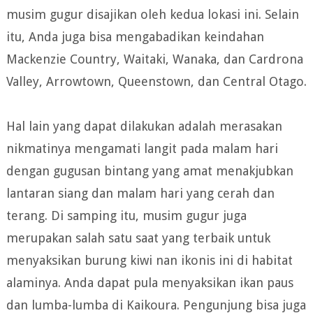
musim gugur disajikan oleh kedua lokasi ini. Selain
itu, Anda juga bisa mengabadikan keindahan
Mackenzie Country, Waitaki, Wanaka, dan Cardrona
Valley, Arrowtown, Queenstown, dan Central Otago.
Hal lain yang dapat dilakukan adalah merasakan
nikmatinya mengamati langit pada malam hari
dengan gugusan bintang yang amat menakjubkan
lantaran siang dan malam hari yang cerah dan
terang. Di samping itu, musim gugur juga
merupakan salah satu saat yang terbaik untuk
menyaksikan burung kiwi nan ikonis ini di habitat
alaminya. Anda dapat pula menyaksikan ikan paus
dan lumba-lumba di Kaikoura. Pengunjung bisa juga