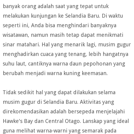
banyak orang adalah saat yang tepat untuk
melakukan kunjungan ke Selandia Baru. Di waktu
seperti ini, Anda bisa menghindari banyaknya
wisatawan, namun masih tetap dapat menikmati
sinar matahari. Hal yang menarik lagi, musim gugur
menghadirkan cuaca yang tenang, lebih hangatnya
suhu laut, cantiknya warna daun pepohonan yang
berubah menjadi warna kuning keemasan.
Tidak sedikit hal yang dapat dilakukan selama
musim gugur di Selandia Baru. Aktivitas yang
direkomendasikan adalah bersepeda menjelajahi
Hawke's Bay dan Central Otago. Lanskap yang ideal
guna melihat warna-warni yang semarak pada