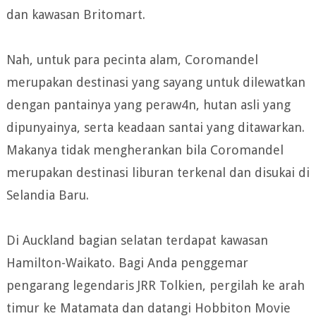
dan kawasan Britomart.
Nah, untuk para pecinta alam, Coromandel
merupakan destinasi yang sayang untuk dilewatkan
dengan pantainya yang peraw4n, hutan asli yang
dipunyainya, serta keadaan santai yang ditawarkan.
Makanya tidak mengherankan bila Coromandel
merupakan destinasi liburan terkenal dan disukai di
Selandia Baru.
Di Auckland bagian selatan terdapat kawasan
Hamilton-Waikato. Bagi Anda penggemar
pengarang legendaris JRR Tolkien, pergilah ke arah
timur ke Matamata dan datangi Hobbiton Movie