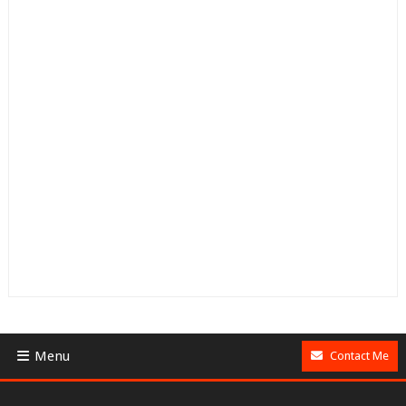
Menu
Contact Me
BUSINESS