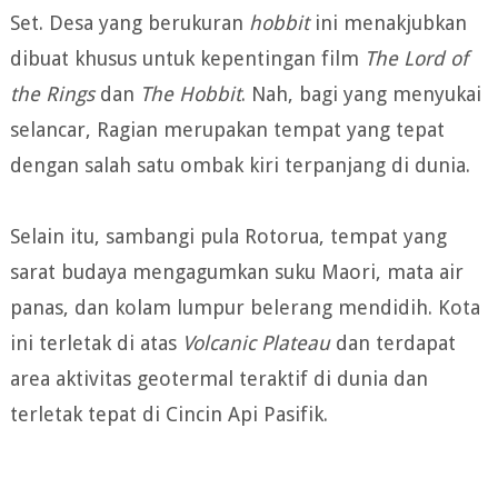
Set. Desa yang berukuran
hobbit
ini menakjubkan
dibuat khusus untuk kepentingan film
The Lord of
the Rings
dan
The Hobbit
. Nah, bagi yang menyukai
selancar, Ragian merupakan tempat yang tepat
dengan salah satu ombak kiri terpanjang di dunia.
Selain itu, sambangi pula Rotorua, tempat yang
sarat budaya mengagumkan suku Maori, mata air
panas, dan kolam lumpur belerang mendidih. Kota
ini terletak di atas
Volcanic Plateau
dan terdapat
area aktivitas geotermal teraktif di dunia dan
terletak tepat di Cincin Api Pasifik.