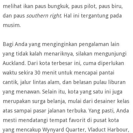
melihat ikan paus bungkuk, paus pilot, paus biru,
dan paus
southern right
. Hal ini tergantung pada
musim.
Bagi Anda yang menginginkan pengalaman lain
yang tidak kalah menariknya, silakan mengunjungi
Auckland. Dari kota terbesar ini, cuma diperlukan
waktu sekira 30 menit untuk mencapai pantai
cantik, jalur lintas alam, dan belasan pulau liburan
yang menawan. Selain itu, kota yang satu ini juga
merupakan surga belanja, mulai dari desainer kelas
atas sampai pasar jalanan terbuka. Yang pasti, Anda
mesti mendatangi tempat favorit di pusat kota
yang mencakup Wynyard Quarter, Vladuct Harbour,