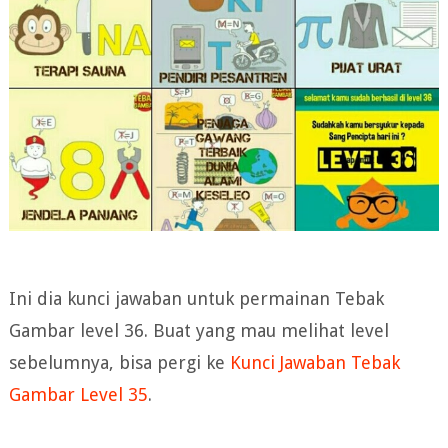
Ini dia kunci jawaban untuk permainan Tebak
Gambar level 36. Buat yang mau melihat level
sebelumnya, bisa pergi ke
Kunci Jawaban Tebak
Gambar Level 35
.