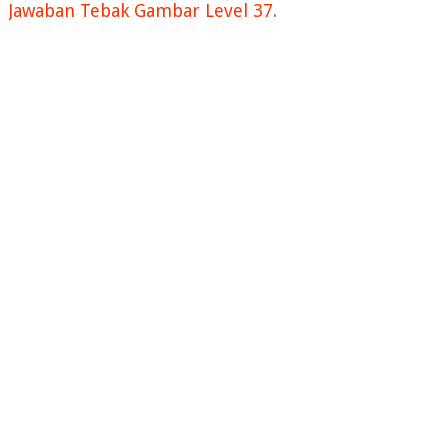
Jawaban Tebak Gambar Level 37
.