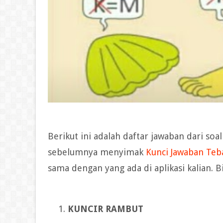
Berikut ini adalah daftar jawaban dari so
sebelumnya menyimak
Kunci Jawaban Teb
sama dengan yang ada di aplikasi kalian. 
KUNCIR RAMBUT