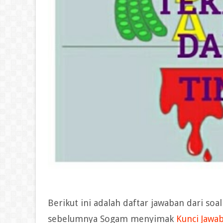
Berikut ini adalah daftar jawaban dari so
sebelumnya Sogam menyimak
Kunci Jawa