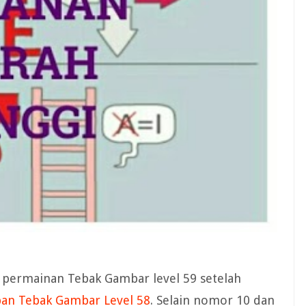
al permainan Tebak Gambar level 59 setelah
ban Tebak Gambar Level 58
. Selain nomor 10 dan