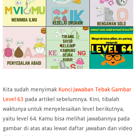
Kita sudah menyimak
Kunci Jawaban Tebak Gambar
Level 63
pada artikel sebelumnya. Kini, tibalah
waktunya untuk menyelesaikan level berikutnya,
yaitu level 64. Kamu bisa melihat jawabannya pada
gambar di atas atau lewat daftar jawaban dan video