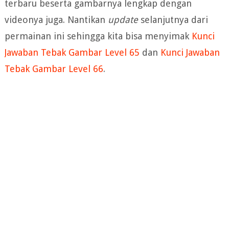
terbaru beserta gambarnya lengkap dengan
videonya juga. Nantikan
update
selanjutnya dari
permainan ini sehingga kita bisa menyimak
Kunci
Jawaban Tebak Gambar Level 65
dan
Kunci Jawaban
Tebak Gambar Level 66
.