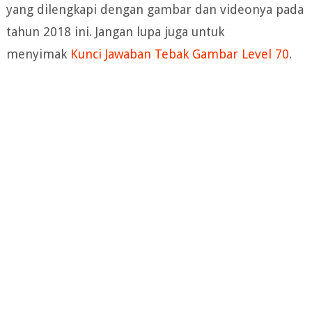
yang dilengkapi dengan gambar dan videonya pada
tahun 2018 ini. Jangan lupa juga untuk
menyimak
Kunci Jawaban Tebak Gambar Level 70
.