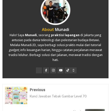
About
Munadi
Halo! Saya
Munadi
, seorang
praktisi lapangan
di Jakarta yang
antusias pada dunia teknologi dan pelestarian budaya Betawi.
Melalui Munadi.ID, saya berbagi solusi praktis mulai dari tutorial
gadget
, info keuangan harian, hingga catatan perjalanan merawat
tradisi leluhur. Berbagi solusi dari jalanan, merawat tradisi dengan
hati.
Previous
Kunci Jawaban Tebak Gambar Level 70