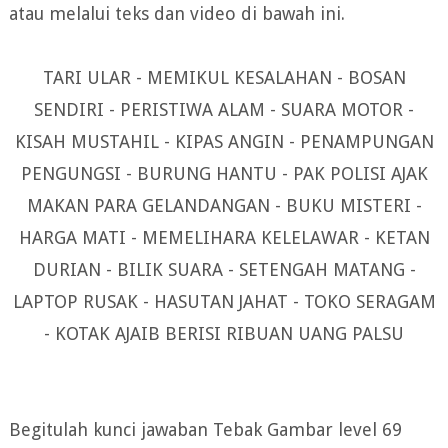
atau melalui teks dan video di bawah ini.
TARI ULAR - MEMIKUL KESALAHAN - BOSAN
SENDIRI - PERISTIWA ALAM - SUARA MOTOR -
KISAH MUSTAHIL - KIPAS ANGIN - PENAMPUNGAN
PENGUNGSI - BURUNG HANTU - PAK POLISI AJAK
MAKAN PARA GELANDANGAN - BUKU MISTERI -
HARGA MATI - MEMELIHARA KELELAWAR - KETAN
DURIAN - BILIK SUARA - SETENGAH MATANG -
LAPTOP RUSAK - HASUTAN JAHAT - TOKO SERAGAM
- KOTAK AJAIB BERISI RIBUAN UANG PALSU
Begitulah kunci jawaban Tebak Gambar level 69