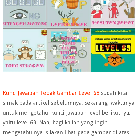
Kunci Jawaban Tebak Gambar Level 68
sudah kita
simak pada artikel sebelumnya. Sekarang, waktunya
untuk mengetahui kunci jawaban level berikutnya,
yaitu level 69. Nah, bagi kalian yang ingin
mengetahuinya, silakan lihat pada gambar di atas