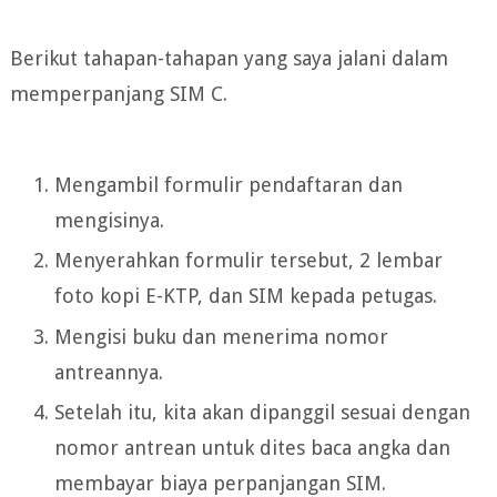
Berikut tahapan-tahapan yang saya jalani dalam
memperpanjang SIM C.
Mengambil formulir pendaftaran dan
mengisinya.
Menyerahkan formulir tersebut, 2 lembar
foto kopi E-KTP, dan SIM kepada petugas.
Mengisi buku dan menerima nomor
antreannya.
Setelah itu, kita akan dipanggil sesuai dengan
nomor antrean untuk dites baca angka dan
membayar biaya perpanjangan SIM.