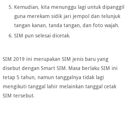
Kemudian, kita menunggu lagi untuk dipanggil
guna merekam sidik jari jempol dan telunjuk
tangan kanan, tanda tangan, dan foto wajah.
SIM pun selesai dicetak.
SIM 2019 ini merupakan SIM jenis baru yang
disebut dengan Smart SIM. Masa berlaku SIM ini
tetap 5 tahun, namun tanggalnya tidak lagi
mengikuti tanggal lahir melainkan tanggal cetak
SIM tersebut.