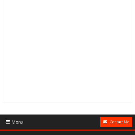
Menu
Contact Me