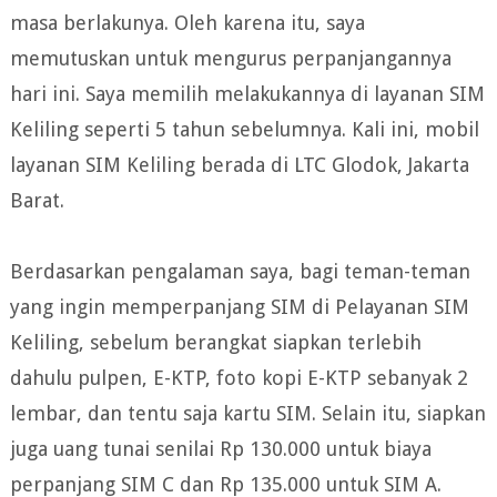
masa berlakunya. Oleh karena itu, saya
memutuskan untuk mengurus perpanjangannya
hari ini. Saya memilih melakukannya di layanan SIM
Keliling seperti 5 tahun sebelumnya. Kali ini, mobil
layanan SIM Keliling berada di LTC Glodok, Jakarta
Barat.
Berdasarkan pengalaman saya, bagi teman-teman
yang ingin memperpanjang SIM di Pelayanan SIM
Keliling, sebelum berangkat siapkan terlebih
dahulu pulpen, E-KTP, foto kopi E-KTP sebanyak 2
lembar, dan tentu saja kartu SIM. Selain itu, siapkan
juga uang tunai senilai Rp 130.000 untuk biaya
perpanjang SIM C dan Rp 135.000 untuk SIM A.