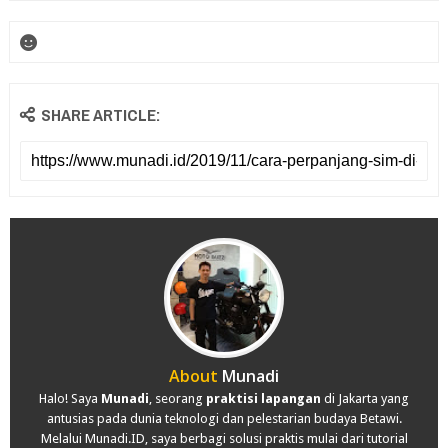
SHARE ARTICLE:
About
Munadi
Halo! Saya
Munadi
, seorang
praktisi lapangan
di Jakarta yang
antusias pada dunia teknologi dan pelestarian budaya Betawi.
Melalui Munadi.ID, saya berbagi solusi praktis mulai dari tutorial