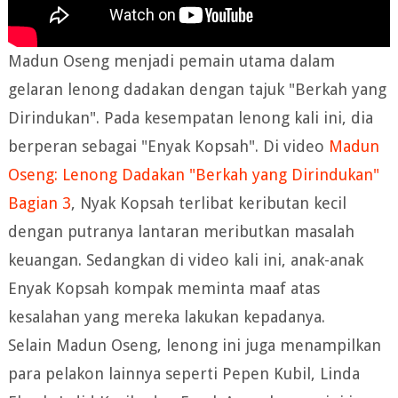
Madun Oseng menjadi pemain utama dalam
gelaran lenong dadakan dengan tajuk "Berkah yang
Dirindukan". Pada kesempatan lenong kali ini, dia
berperan sebagai "Enyak Kopsah". Di video
Madun
Oseng: Lenong Dadakan "Berkah yang Dirindukan"
Bagian 3
, Nyak Kopsah terlibat keributan kecil
dengan putranya lantaran meributkan masalah
keuangan. Sedangkan di video kali ini, anak-anak
Enyak Kopsah kompak meminta maaf atas
kesalahan yang mereka lakukan kepadanya.
Selain Madun Oseng, lenong ini juga menampilkan
para pelakon lainnya seperti Pepen Kubil, Linda