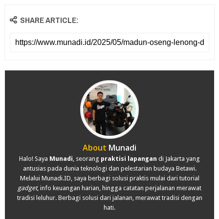
SHARE ARTICLE:
About
Munadi
Halo! Saya
Munadi
, seorang
praktisi lapangan
di Jakarta yang
antusias pada dunia teknologi dan pelestarian budaya Betawi.
Melalui Munadi.ID, saya berbagi solusi praktis mulai dari tutorial
gadget
, info keuangan harian, hingga catatan perjalanan merawat
tradisi leluhur. Berbagi solusi dari jalanan, merawat tradisi dengan
hati.