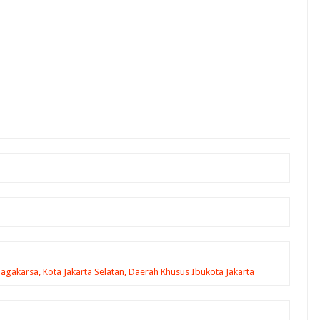
Jagakarsa, Kota Jakarta Selatan, Daerah Khusus Ibukota Jakarta