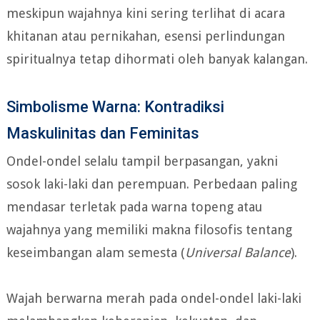
meskipun wajahnya kini sering terlihat di acara
khitanan atau pernikahan, esensi perlindungan
spiritualnya tetap dihormati oleh banyak kalangan.
Simbolisme Warna: Kontradiksi
Maskulinitas dan Feminitas
Ondel-ondel selalu tampil berpasangan, yakni
sosok laki-laki dan perempuan. Perbedaan paling
mendasar terletak pada warna topeng atau
wajahnya yang memiliki makna filosofis tentang
keseimbangan alam semesta (
Universal Balance
).
Wajah berwarna merah pada ondel-ondel laki-laki