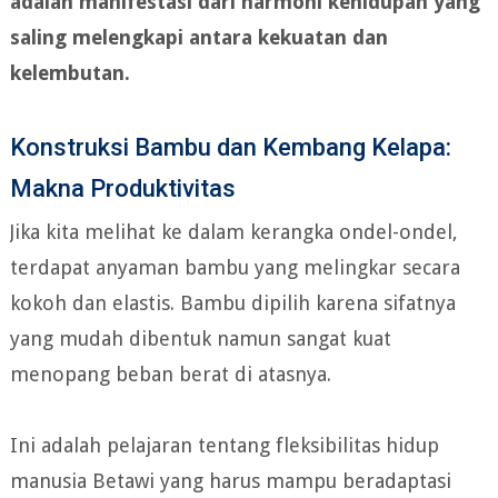
adalah manifestasi dari harmoni kehidupan yang
saling melengkapi antara kekuatan dan
kelembutan.
Konstruksi Bambu dan Kembang Kelapa:
Makna Produktivitas
Jika kita melihat ke dalam kerangka ondel-ondel,
terdapat anyaman bambu yang melingkar secara
kokoh dan elastis. Bambu dipilih karena sifatnya
yang mudah dibentuk namun sangat kuat
menopang beban berat di atasnya.
Ini adalah pelajaran tentang fleksibilitas hidup
manusia Betawi yang harus mampu beradaptasi