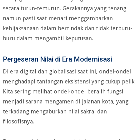
secara turun-temurun. Gerakannya yang tenang
namun pasti saat menari menggambarkan
kebijaksanaan dalam bertindak dan tidak terburu-
buru dalam mengambil keputusan.
Pergeseran Nilai di Era Modernisasi
Di era digital dan globalisasi saat ini, ondel-ondel
menghadapi tantangan eksistensi yang cukup pelik.
Kita sering melihat ondel-ondel beralih fungsi
menjadi sarana mengamen di jalanan kota, yang
terkadang mengaburkan nilai sakral dan
filosofisnya.