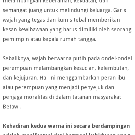
melambangkan keberanian, kekuatan, dan
semangat juang untuk melindungi keluarga. Garis
wajah yang tegas dan kumis tebal memberikan
kesan kewibawaan yang harus dimiliki oleh seorang
pemimpin atau kepala rumah tangga.
Sebaliknya, wajah berwarna putih pada ondel-ondel
perempuan melambangkan kesucian, kelembutan,
dan kejujuran. Hal ini menggambarkan peran ibu
atau perempuan yang menjadi penyejuk dan
penjaga moralitas di dalam tatanan masyarakat
Betawi.
Kehadiran kedua warna ini secara berdampingan