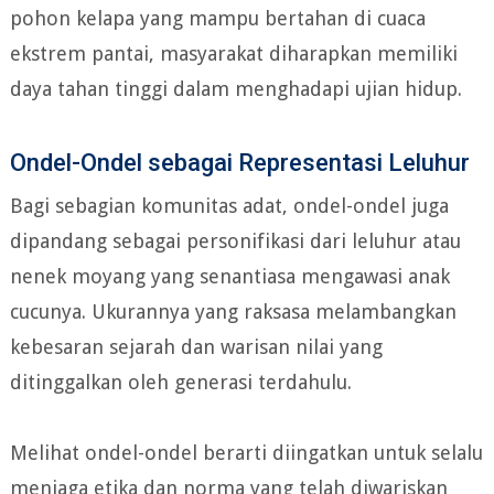
pohon kelapa yang mampu bertahan di cuaca
ekstrem pantai, masyarakat diharapkan memiliki
daya tahan tinggi dalam menghadapi ujian hidup.
Ondel-Ondel sebagai Representasi Leluhur
Bagi sebagian komunitas adat, ondel-ondel juga
dipandang sebagai personifikasi dari leluhur atau
nenek moyang yang senantiasa mengawasi anak
cucunya. Ukurannya yang raksasa melambangkan
kebesaran sejarah dan warisan nilai yang
ditinggalkan oleh generasi terdahulu.
Melihat ondel-ondel berarti diingatkan untuk selalu
menjaga etika dan norma yang telah diwariskan