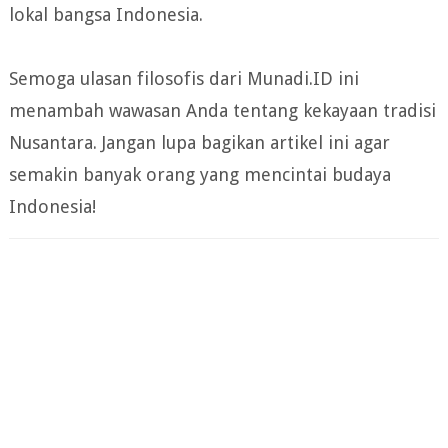
lokal bangsa Indonesia.
Semoga ulasan filosofis dari Munadi.ID ini
menambah wawasan Anda tentang kekayaan tradisi
Nusantara. Jangan lupa bagikan artikel ini agar
semakin banyak orang yang mencintai budaya
Indonesia!