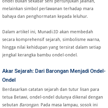
ondel bukan sekadar seni pertunjukan jalanan,
melainkan simbol perlawanan terhadap mara
bahaya dan penghormatan kepada leluhur.
Dalam artikel ini, Munadi.ID akan membedah
secara komprehensif sejarah, simbolisme warna,
hingga nilai kehidupan yang tersirat dalam setiap
jengkal kerangka bambu ondel-ondel.
Akar Sejarah: Dari Barongan Menjadi Ondel-
Ondel
Berdasarkan catatan sejarah dan tutur lisan para
tetua Betawi, ondel-ondel dulunya dikenal dengan
sebutan
Barongan
. Pada masa lampau, sosok ini