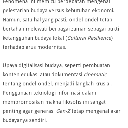
Fenomena ini memicu perdebatan mengenai
pelestarian budaya versus kebutuhan ekonomi.
Namun, satu hal yang pasti, ondel-ondel tetap
bertahan melewati berbagai zaman sebagai bukti
ketangguhan budaya lokal (
Cultural Resilience
)
terhadap arus modernitas.
Upaya digitalisasi budaya, seperti pembuatan
konten edukasi atau dokumentasi
cinematic
tentang ondel-ondel, menjadi langkah krusial.
Penggunaan teknologi informasi dalam
mempromosikan makna filosofis ini sangat
penting agar generasi
Gen-Z
tetap mengenal akar
budayanya sendiri.