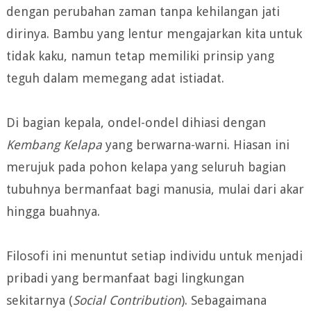
dengan perubahan zaman tanpa kehilangan jati
dirinya. Bambu yang lentur mengajarkan kita untuk
tidak kaku, namun tetap memiliki prinsip yang
teguh dalam memegang adat istiadat.
Di bagian kepala, ondel-ondel dihiasi dengan
Kembang Kelapa
yang berwarna-warni. Hiasan ini
merujuk pada pohon kelapa yang seluruh bagian
tubuhnya bermanfaat bagi manusia, mulai dari akar
hingga buahnya.
Filosofi ini menuntut setiap individu untuk menjadi
pribadi yang bermanfaat bagi lingkungan
sekitarnya (
Social Contribution
). Sebagaimana