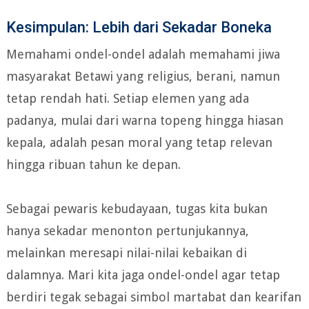
Kesimpulan: Lebih dari Sekadar Boneka
Memahami ondel-ondel adalah memahami jiwa
masyarakat Betawi yang religius, berani, namun
tetap rendah hati. Setiap elemen yang ada
padanya, mulai dari warna topeng hingga hiasan
kepala, adalah pesan moral yang tetap relevan
hingga ribuan tahun ke depan.
Sebagai pewaris kebudayaan, tugas kita bukan
hanya sekadar menonton pertunjukannya,
melainkan meresapi nilai-nilai kebaikan di
dalamnya. Mari kita jaga ondel-ondel agar tetap
berdiri tegak sebagai simbol martabat dan kearifan