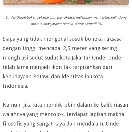
Ondel-Ondel bukan sekadar boneka raksasa, melainkan manifestasi pelindung
spiritual masyarakat Betawi. (Foto: Munadi.ID)
Siapa yang tidak mengenal sosok boneka raksasa
dengan tinggi mencapai 2,5 meter yang sering
menghiasi sudut-sudut kota Jakarta? Ondel-ondel
telah lama menjadi ikon tak terpisahkan dari
kebudayaan Betawi dan identitas ibukota
Indonesia.
Namun, jika kita menilik lebih dalam ke balik riasan
wajahnya yang mencolok, terdapat lapisan makna
filosofis yang sangat kaya dan mendalam. Ondel-