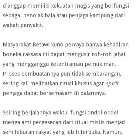
dianggap memiliki kekuatan magis yang berfungsi
sebagai penolak bala atau penjaga kampung dari
wabah penyakit.
Masyarakat Betawi kuno percaya bahwa kehadiran
boneka raksasa ini dapat mengusir roh-roh jahat
yang mengganggu ketentraman pemukiman.
Proses pembuatannya pun tidak sembarangan,
sering kali melibatkan ritual khusus agar
spirit
penjaga dapat bersemayam di dalamnya.
Seiring berjalannya waktu, fungsi ondel-ondel
mengalami pergeseran dari ritual mistis menjadi
seni hiburan rakyat yang lebih terbuka. Namun,