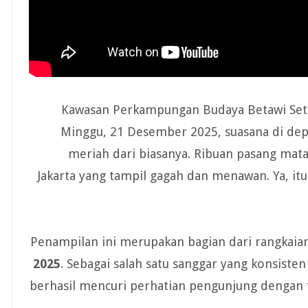
Kawasan Perkampungan Budaya Betawi Set
Minggu, 21 Desember 2025, suasana di d
meriah dari biasanya. Ribuan pasang mata
Jakarta yang tampil gagah dan menawan. Ya, it
Penampilan ini merupakan bagian dari rangkaia
2025
. Sebagai salah satu sanggar yang konsisten
berhasil mencuri perhatian pengunjung dengan