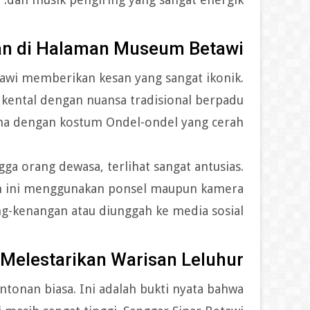
n di Halaman Museum Betawi
awi memberikan kesan yang sangat ikonik.
 kental dengan nuansa tradisional berpadu
a dengan kostum Ondel-ondel yang cerah.
ga orang dewasa, terlihat sangat antusias.
 ini menggunakan ponsel maupun kamera
g-kenangan atau diunggah ke media sosial.
Melestarikan Warisan Leluhur
ntonan biasa. Ini adalah bukti nyata bahwa