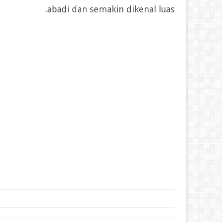
abadi dan semakin dikenal luas.