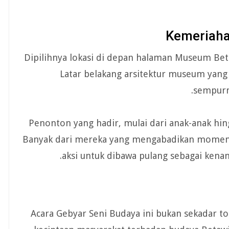
Kemeriaha
Dipilihnya lokasi di depan halaman Museum Bet
Latar belakang arsitektur museum yang
sempurn
Penonton yang hadir, mulai dari anak-anak hing
Banyak dari mereka yang mengabadikan momen
aksi untuk dibawa pulang sebagai kenan
Acara Gebyar Seni Budaya ini bukan sekadar to