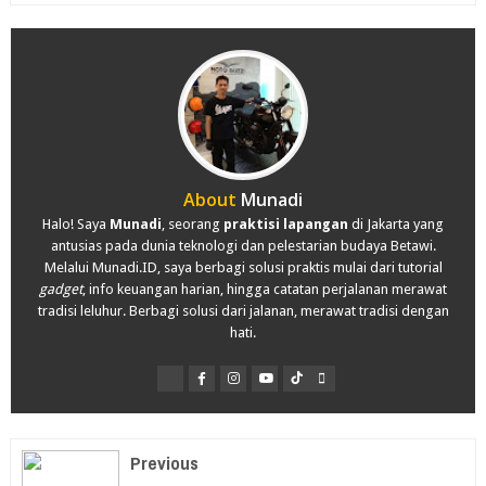
About
Munadi
Halo! Saya
Munadi
, seorang
praktisi lapangan
di Jakarta yang
antusias pada dunia teknologi dan pelestarian budaya Betawi.
Melalui Munadi.ID, saya berbagi solusi praktis mulai dari tutorial
gadget
, info keuangan harian, hingga catatan perjalanan merawat
tradisi leluhur. Berbagi solusi dari jalanan, merawat tradisi dengan
hati.
Previous