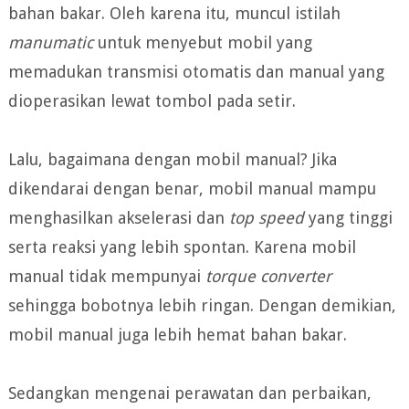
bahan bakar. Oleh karena itu, muncul istilah
manumatic
untuk menyebut mobil yang
memadukan transmisi otomatis dan manual yang
dioperasikan lewat tombol pada setir.
Lalu, bagaimana dengan mobil manual? Jika
dikendarai dengan benar, mobil manual mampu
menghasilkan akselerasi dan
top speed
yang tinggi
serta reaksi yang lebih spontan. Karena mobil
manual tidak mempunyai
torque converter
sehingga bobotnya lebih ringan. Dengan demikian,
mobil manual juga lebih hemat bahan bakar.
Sedangkan mengenai perawatan dan perbaikan,