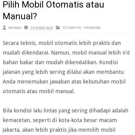
Pilih Mobil Otomatis atau
Manual?
MUNADI
14 YEARS AGO
OTOMOTIF
,
TIPSMOBIL
Secara teknis, mobil otomatis lebih praktis dan
mudah dikendarai. Namun, mobil manual lebih irit
bahan bakar dan mudah dikendalikan. Kondisi
jalanan yang lebih sering dilalui akan membantu
Anda menemukan jawaban atas kebutuhan mobil
otomatis atau mobil manual.
Bila kondisi lalu lintas yang sering dihadapi adalah
kemacetan, seperti di kota-kota besar macam
Jakarta, akan lebih praktis jika memilih mobil