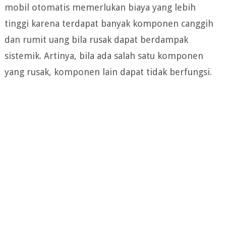
mobil otomatis memerlukan biaya yang lebih
tinggi karena terdapat banyak komponen canggih
dan rumit uang bila rusak dapat berdampak
sistemik. Artinya, bila ada salah satu komponen
yang rusak, komponen lain dapat tidak berfungsi.