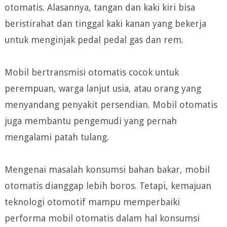
otomatis. Alasannya, tangan dan kaki kiri bisa
beristirahat dan tinggal kaki kanan yang bekerja
untuk menginjak pedal pedal gas dan rem.
Mobil bertransmisi otomatis cocok untuk
perempuan, warga lanjut usia, atau orang yang
menyandang penyakit persendian. Mobil otomatis
juga membantu pengemudi yang pernah
mengalami patah tulang.
Mengenai masalah konsumsi bahan bakar, mobil
otomatis dianggap lebih boros. Tetapi, kemajuan
teknologi otomotif mampu memperbaiki
performa mobil otomatis dalam hal konsumsi