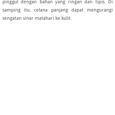
pinggul dengan bahan yang ringan dan tipis. Di
samping itu, celana panjang dapat mengurangi
sengatan sinar matahari ke kulit.