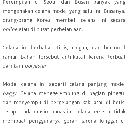
Perempuan di Seoul dan Busan banyak yang
mengenakan celana model yang satu ini. Biasanya,
orang-orang Korea membeli celana ini secara
online
atau di pusat perbelanjaan.
Celana ini berbahan tipis, ringan, dan bermotif
ramai. Bahan tersebut anti-kusut karena terbuat
dari kain
polyester
.
Model celana ini seperti celana panjang model
baggy
. Celana menggelembung di bagian pinggul
dan menyempit di pergelangan kaki atau di betis.
Tetapi, pada musim panas ini, celana tersebut tidak
membuat penggunanya gerah karena longgar di