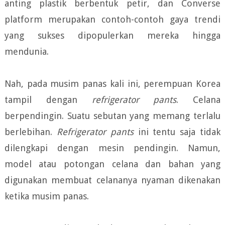
anting plastik berbentuk petir, dan Converse
platform merupakan contoh-contoh gaya trendi
yang sukses dipopulerkan mereka hingga
mendunia.
Nah, pada musim panas kali ini, perempuan Korea
tampil dengan
refrigerator pants
. Celana
berpendingin. Suatu sebutan yang memang terlalu
berlebihan.
Refrigerator pants
ini tentu saja tidak
dilengkapi dengan mesin pendingin. Namun,
model atau potongan celana dan bahan yang
digunakan membuat celananya nyaman dikenakan
ketika musim panas.