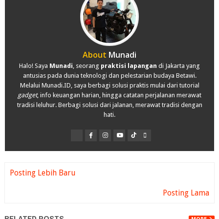
About
Munadi
Halo! Saya
Munadi
, seorang
praktisi lapangan
di Jakarta yang
antusias pada dunia teknologi dan pelestarian budaya Betawi.
Melalui Munadi.ID, saya berbagi solusi praktis mulai dari tutorial
gadget
, info keuangan harian, hingga catatan perjalanan merawat
tradisi leluhur. Berbagi solusi dari jalanan, merawat tradisi dengan
hati.
Posting Lebih Baru
Posting Lama
RELATED POSTS