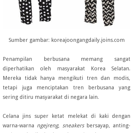
Sumber gambar: koreajoongangdaily.joins.com
Penampilan berbusana memang sangat
diperhatikan oleh masyarakat Korea Selatan.
Mereka tidak hanya mengikuti tren dan modis,
tetapi juga menciptakan tren berbusana yang
sering ditiru masyarakat di negara lain.
Celana jins super ketat melekat di kaki dengan
warna-warna
ngejreng
,
sneakers
bersayap, anting-