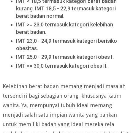
IMT < 18,5 termasuk kategori berat badan
kurang. IMT 18,5 - 22,9 termasuk kategori
berat badan normal.
IMT >= 23,0 termasuk kategori kelebihan
berat badan.
IMT 23,0 - 24,9 termasuk kategori berisiko
obesitas.
IMT 25,0 - 29,9 termasuk kategori obes I.
IMT >= 30,0 termasuk kategori obes II.
Kelebihan berat badan memang menjadi masalah
tersendiri bagi sebagian orang, khususnya kaum
wanita. Ya, mempunyai tubuh ideal memang
menjadi salah satu impian wanita yang bahkan
untuk memiliki badan yang ideal mereka rela