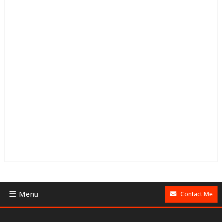
Menu
Contact Me
BUSINESS