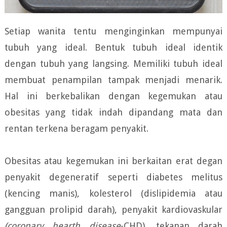
Setiap wanita tentu menginginkan mempunyai
tubuh yang ideal. Bentuk tubuh ideal identik
dengan tubuh yang langsing. Memiliki tubuh ideal
membuat penampilan tampak menjadi menarik.
Hal ini berkebalikan dengan kegemukan atau
obesitas yang tidak indah dipandang mata dan
rentan terkena beragam penyakit.
Obesitas atau kegemukan ini berkaitan erat degan
penyakit degeneratif seperti diabetes melitus
(kencing manis), kolesterol (dislipidemia atau
gangguan prolipid darah), penyakit kardiovaskular
(coronary hearth disease
-CHD), tekanan darah