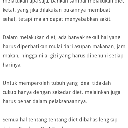
melakukan apa saja, bahkan sampai melakukan diet
ketat, yang jika dilakukan bukannya membuat
sehat, tetapi malah dapat menyebabkan sakit.
Dalam melakukan diet, ada banyak sekali hal yang
harus diperhatikan mulai dari asupan makanan, jam
makan, hingga nilai gizi yang harus dipenuhi setiap
harinya.
Untuk memperoleh tubuh yang ideal tidaklah
cukup hanya dengan sekedar diet, melainkan juga
harus benar dalam pelaksanaannya.
Semua hal tentang tentang diet dibahas lengkap