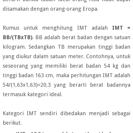
disamakan dengan orang-orang Eropa.
Rumus untuk menghitung IMT adalah
IMT =
BB/(TBxTB)
. BB adalah berat badan dengan satuan
kilogram. Sedangkan TB merupakan tinggi badan
yang diukur dalam satuan meter. Contohnya, untuk
seseorang yang memiliki berat badan 54 kg dan
tinggi badan 163 cm, maka perhitungan IMT adalah
54/(1,63x1,63)=20,3 yang berarti berat badannya
termasuk kategori ideal.
Kategori IMT sendiri dibedakan menjadi sebagai
berikut.