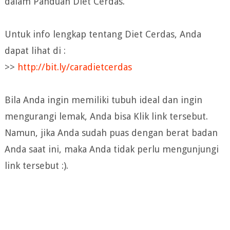
dalam Panduan Diet Cerdas.
Untuk info lengkap tentang Diet Cerdas, Anda
dapat lihat di :
>>
http://bit.ly/caradietcerdas
Bila Anda ingin memiliki tubuh ideal dan ingin
mengurangi lemak, Anda bisa Klik link tersebut.
Namun, jika Anda sudah puas dengan berat badan
Anda saat ini, maka Anda tidak perlu mengunjungi
link tersebut :).