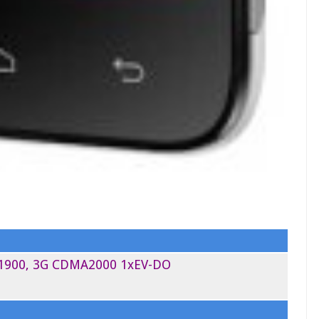
/ 1900, 3G CDMA2000 1xEV-DO