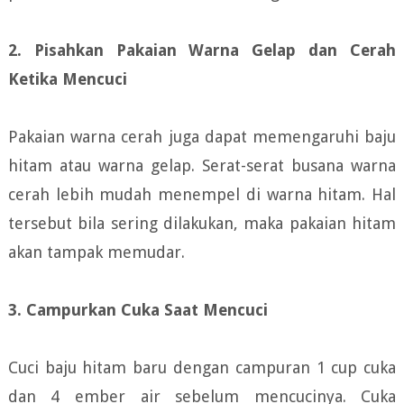
2. Pisahkan Pakaian Warna Gelap dan Cerah
Ketika Mencuci
Pakaian warna cerah juga dapat memengaruhi baju
hitam atau warna gelap. Serat-serat busana warna
cerah lebih mudah menempel di warna hitam. Hal
tersebut bila sering dilakukan, maka pakaian hitam
akan tampak memudar.
3. Campurkan Cuka Saat Mencuci
Cuci baju hitam baru dengan campuran 1 cup cuka
dan 4 ember air sebelum mencucinya. Cuka