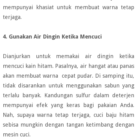
mempunyai khasiat untuk membuat warna tetap
terjaga.
4. Gunakan Air Dingin Ketika Mencuci
Dianjurkan untuk memakai air dingin ketika
mencuci kain hitam. Pasalnya, air hangat atau panas
akan membuat warna cepat pudar. Di samping itu,
tidak disarankan untuk menggunakan sabun yang
terlalu banyak. Kandungan sulfur dalam deterjen
mempunyai efek yang keras bagi pakaian Anda.
Nah, supaya warna tetap terjaga, cuci baju hitam
sebisa mungkin dengan tangan ketimbang dengan
mesin cuci.