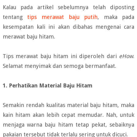
Kalau pada artikel sebelumnya telah diposting
tentang
tips merawat baju putih
, maka pada
kesempatan kali ini akan dibahas mengenai cara
merawat baju hitam.
Tips merawat baju hitam ini diperoleh dari
eHow
.
Selamat menyimak dan semoga bermanfaat.
1. Perhatikan Material Baju Hitam
Semakin rendah kualitas material baju hitam, maka
kain hitam akan lebih cepat memudar. Nah, untuk
menjaga warna baju hitam tetap pekat, sebaiknya
pakaian tersebut tidak terlalu sering untuk dicuci.