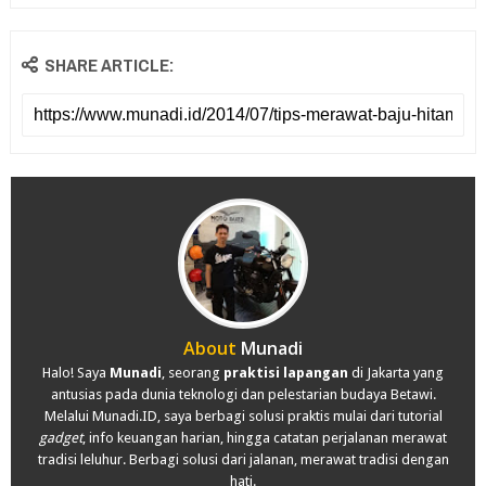
SHARE ARTICLE:
About
Munadi
Halo! Saya
Munadi
, seorang
praktisi lapangan
di Jakarta yang
antusias pada dunia teknologi dan pelestarian budaya Betawi.
Melalui Munadi.ID, saya berbagi solusi praktis mulai dari tutorial
gadget
, info keuangan harian, hingga catatan perjalanan merawat
tradisi leluhur. Berbagi solusi dari jalanan, merawat tradisi dengan
hati.