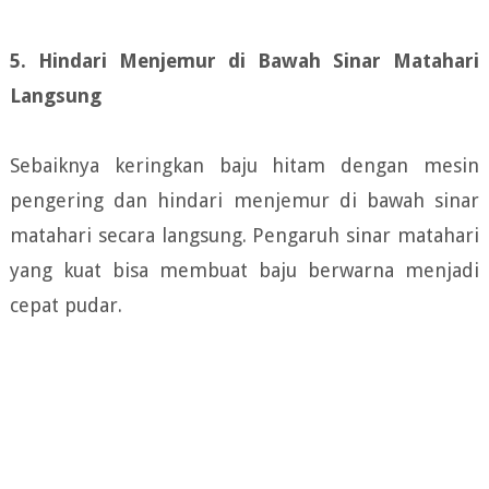
5. Hindari Menjemur di Bawah Sinar Matahari
Langsung
Sebaiknya keringkan baju hitam dengan mesin
pengering dan hindari menjemur di bawah sinar
matahari secara langsung. Pengaruh sinar matahari
yang kuat bisa membuat baju berwarna menjadi
cepat pudar.