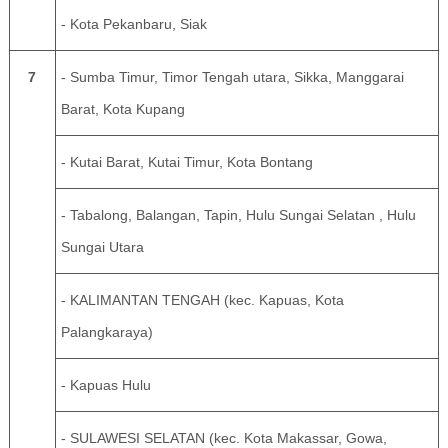
- Kota Pekanbaru, Siak
7
- Sumba Timur, Timor Tengah utara, Sikka, Manggarai
Barat, Kota Kupang
- Kutai Barat, Kutai Timur, Kota Bontang
- Tabalong, Balangan, Tapin, Hulu Sungai Selatan , Hulu
Sungai Utara
- KALIMANTAN TENGAH (kec. Kapuas, Kota
Palangkaraya)
- Kapuas Hulu
- SULAWESI SELATAN (kec. Kota Makassar, Gowa,