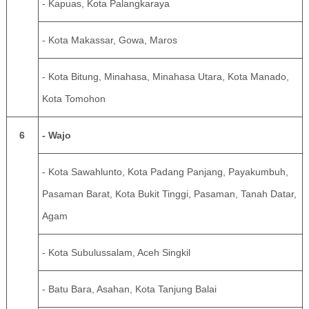
- Kapuas, Kota Palangkaraya
- Kota Makassar, Gowa, Maros
- Kota Bitung, Minahasa, Minahasa Utara, Kota Manado,
Kota Tomohon
6
- Wajo
- Kota Sawahlunto, Kota Padang Panjang, Payakumbuh,
Pasaman Barat, Kota Bukit Tinggi, Pasaman, Tanah Datar,
Agam
- Kota Subulussalam, Aceh Singkil
- Batu Bara, Asahan, Kota Tanjung Balai