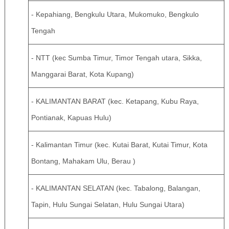
- Kepahiang, Bengkulu Utara, Mukomuko, Bengkulo
Tengah
- NTT (kec Sumba Timur, Timor Tengah utara, Sikka,
Manggarai Barat, Kota Kupang)
- KALIMANTAN BARAT (kec. Ketapang, Kubu Raya,
Pontianak, Kapuas Hulu)
- Kalimantan Timur (kec. Kutai Barat, Kutai Timur, Kota
Bontang, Mahakam Ulu, Berau )
- KALIMANTAN SELATAN (kec. Tabalong, Balangan,
Tapin, Hulu Sungai Selatan, Hulu Sungai Utara)