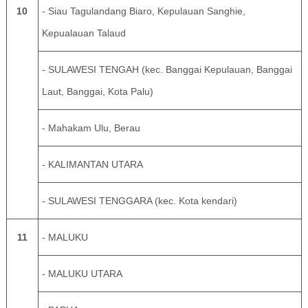
10
- Siau Tagulandang Biaro, Kepulauan Sanghie,
Kepualauan Talaud
- SULAWESI TENGAH (kec. Banggai Kepulauan, Banggai
Laut, Banggai, Kota Palu)
- Mahakam Ulu, Berau
- KALIMANTAN UTARA
- SULAWESI TENGGARA (kec. Kota kendari)
11
- MALUKU
- MALUKU UTARA