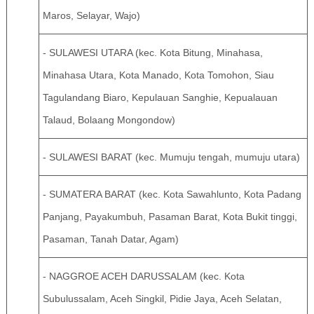
Maros, Selayar, Wajo)
- SULAWESI UTARA (kec. Kota Bitung, Minahasa,
Minahasa Utara, Kota Manado, Kota Tomohon, Siau
Tagulandang Biaro, Kepulauan Sanghie, Kepualauan
Talaud, Bolaang Mongondow)
- SULAWESI BARAT (kec. Mumuju tengah, mumuju utara)
- SUMATERA BARAT (kec. Kota Sawahlunto, Kota Padang
Panjang, Payakumbuh, Pasaman Barat, Kota Bukit tinggi,
Pasaman, Tanah Datar, Agam)
- NAGGROE ACEH DARUSSALAM (kec. Kota
Subulussalam, Aceh Singkil, Pidie Jaya, Aceh Selatan,