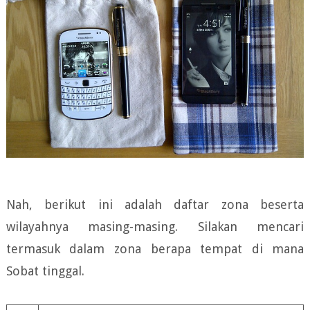
Nah, berikut ini adalah daftar zona beserta
wilayahnya masing-masing. Silakan mencari
termasuk dalam zona berapa tempat di mana
Sobat tinggal.