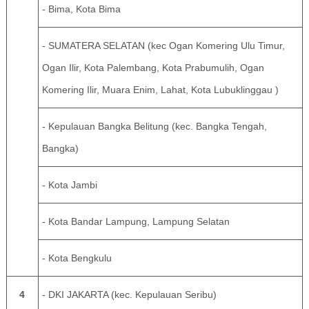
- Bima, Kota Bima
- SUMATERA SELATAN (kec Ogan Komering Ulu Timur,
Ogan Ilir, Kota Palembang, Kota Prabumulih, Ogan
Komering Ilir, Muara Enim, Lahat, Kota Lubuklinggau )
- Kepulauan Bangka Belitung (kec. Bangka Tengah,
Bangka)
- Kota Jambi
- Kota Bandar Lampung, Lampung Selatan
- Kota Bengkulu
4
- DKI JAKARTA (kec. Kepulauan Seribu)