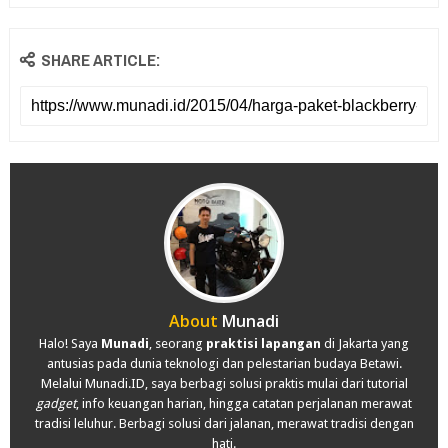
SHARE ARTICLE:
About
Munadi
Halo! Saya
Munadi
, seorang
praktisi lapangan
di Jakarta yang
antusias pada dunia teknologi dan pelestarian budaya Betawi.
Melalui Munadi.ID, saya berbagi solusi praktis mulai dari tutorial
gadget
, info keuangan harian, hingga catatan perjalanan merawat
tradisi leluhur. Berbagi solusi dari jalanan, merawat tradisi dengan
hati.