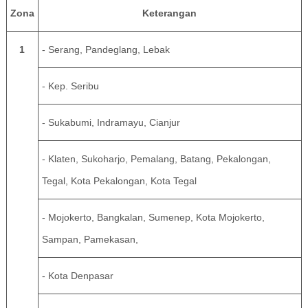
Zona
Keterangan
1
- Serang, Pandeglang, Lebak
- Kep. Seribu
- Sukabumi, Indramayu, Cianjur
- Klaten, Sukoharjo, Pemalang, Batang, Pekalongan,
Tegal, Kota Pekalongan, Kota Tegal
- Mojokerto, Bangkalan, Sumenep, Kota Mojokerto,
Sampan, Pamekasan,
- Kota Denpasar