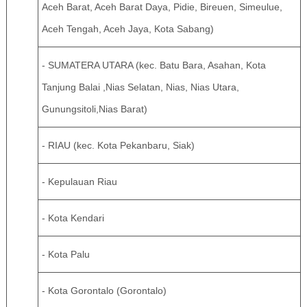
Aceh Barat, Aceh Barat Daya, Pidie, Bireuen, Simeulue,
Aceh Tengah, Aceh Jaya, Kota Sabang)
- SUMATERA UTARA (kec. Batu Bara, Asahan, Kota
Tanjung Balai ,Nias Selatan, Nias, Nias Utara,
Gunungsitoli,Nias Barat)
- RIAU (kec. Kota Pekanbaru, Siak)
- Kepulauan Riau
- Kota Kendari
- Kota Palu
- Kota Gorontalo (Gorontalo)