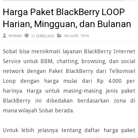
Harga Paket BlackBerry LOOP
Harian, Mingguan, dan Bulanan
MUNADI
11 YEARS AGO
SELULER
,
TECH
Sobat bisa meniikmati layanan BlackBerry Internet
Service untuk BBM, chatting, browsing, dan social
network dengan Paket BlackBerry dari Telkomsel
Loop dengan harga mulai dari Rp 4.000 per
harinya. Harga untuk masing-masing jenis paket
BlackBerry ini dibedakan berdasarkan zona di
mana wilayah Sobat berada.
Untuk lebih jelasnya tentang daftar harga paket