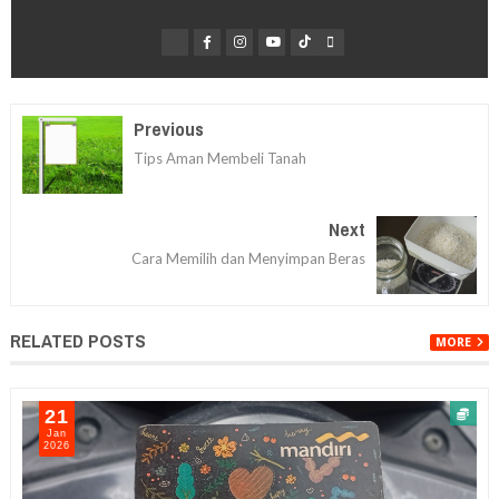
Previous
Tips Aman Membeli Tanah
Next
Cara Memilih dan Menyimpan Beras
RELATED POSTS
MORE
21
Jan
2026