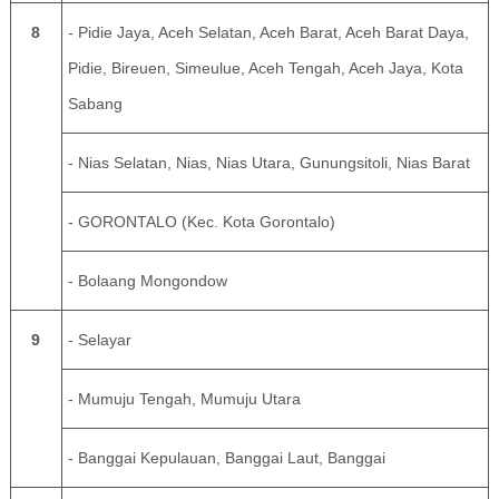
8
- Pidie Jaya, Aceh Selatan, Aceh Barat, Aceh Barat Daya,
Pidie, Bireuen, Simeulue, Aceh Tengah, Aceh Jaya, Kota
Sabang
- Nias Selatan, Nias, Nias Utara, Gunungsitoli, Nias Barat
- GORONTALO (Kec. Kota Gorontalo)
- Bolaang Mongondow
9
- Selayar
- Mumuju Tengah, Mumuju Utara
- Banggai Kepulauan, Banggai Laut, Banggai