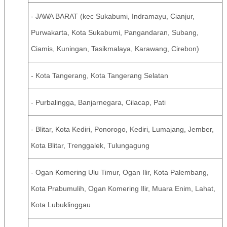
- JAWA BARAT (kec Sukabumi, Indramayu, Cianjur,
Purwakarta, Kota Sukabumi, Pangandaran, Subang,
Ciamis, Kuningan, Tasikmalaya, Karawang, Cirebon)
- Kota Tangerang, Kota Tangerang Selatan
- Purbalingga, Banjarnegara, Cilacap, Pati
- Blitar, Kota Kediri, Ponorogo, Kediri, Lumajang, Jember,
Kota Blitar, Trenggalek, Tulungagung
- Ogan Komering Ulu Timur, Ogan Ilir, Kota Palembang,
Kota Prabumulih, Ogan Komering Ilir, Muara Enim, Lahat,
Kota Lubuklinggau