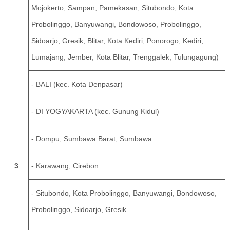
Mojokerto, Sampan, Pamekasan, Situbondo, Kota
Probolinggo, Banyuwangi, Bondowoso, Probolinggo,
Sidoarjo, Gresik, Blitar, Kota Kediri, Ponorogo, Kediri,
Lumajang, Jember, Kota Blitar, Trenggalek, Tulungagung)
- BALI (kec. Kota Denpasar)
- DI YOGYAKARTA (kec. Gunung Kidul)
- Dompu, Sumbawa Barat, Sumbawa
3
- Karawang, Cirebon
- Situbondo, Kota Probolinggo, Banyuwangi, Bondowoso,
Probolinggo, Sidoarjo, Gresik