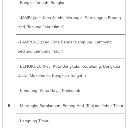
- Bangka Tengah, Bangka
- JAMBI (kec. Kota Jambi, Merangin, Sarolangun, Batang
Hari, Tanjung Jabur timur)
- LAMPUNG (Kec. Kota Bandar Lampung, Lampung
Selatan, Lampung Timur)
- BENGKULU (kec. Kota Bengkulu, Kepahiang, Bengkulu
Utara, Mukomuko, Bengkulo Tengah )
- Ketapang, Kubu Raya, Pontianak
5
- Merangin, Sarolangun, Batang Hari, Tanjung Jabur Timur
- Lampung Timur