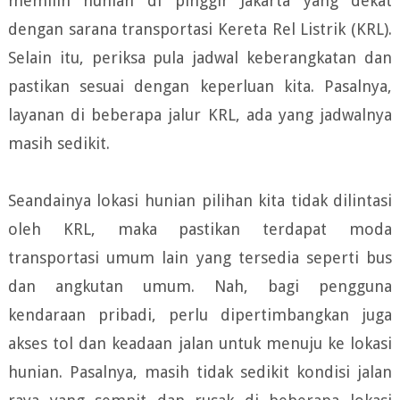
memilih hunian di pinggir Jakarta yang dekat
dengan sarana transportasi Kereta Rel Listrik (KRL).
Selain itu, periksa pula jadwal keberangkatan dan
pastikan sesuai dengan keperluan kita. Pasalnya,
layanan di beberapa jalur KRL, ada yang jadwalnya
masih sedikit.
Seandainya lokasi hunian pilihan kita tidak dilintasi
oleh KRL, maka pastikan terdapat moda
transportasi umum lain yang tersedia seperti bus
dan angkutan umum. Nah, bagi pengguna
kendaraan pribadi, perlu dipertimbangkan juga
akses tol dan keadaan jalan untuk menuju ke lokasi
hunian. Pasalnya, masih tidak sedikit kondisi jalan