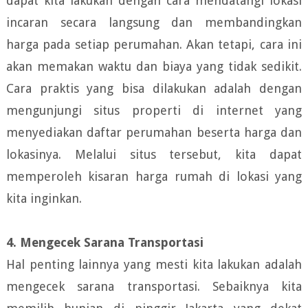
dapat kita lakukan dengan cara mendatangi lokasi
incaran secara langsung dan membandingkan
harga pada setiap perumahan. Akan tetapi, cara ini
akan memakan waktu dan biaya yang tidak sedikit.
Cara praktis yang bisa dilakukan adalah dengan
mengunjungi situs properti di internet yang
menyediakan daftar perumahan beserta harga dan
lokasinya. Melalui situs tersebut, kita dapat
memperoleh kisaran harga rumah di lokasi yang
kita inginkan.
4. Mengecek Sarana Transportasi
Hal penting lainnya yang mesti kita lakukan adalah
mengecek sarana transportasi. Sebaiknya kita