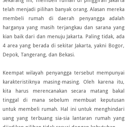
Sekarang ini, membeli rumah di pinggiran Jakarta
telah menjadi pilihan banyak orang. Alasan mereka
membeli rumah di daerah penyangga adalah
harganya yang masih terjangkau dan sarana yang
kian baik dari dan menuju Jakarta. Paling tidak, ada
4 area yang berada di sekitar Jakarta, yakni Bogor,
Depok, Tangerang, dan Bekasi.
Keempat wilayah penyangga tersebut mempunyai
karakteristiknya masing-masing. Oleh karena itu,
kita harus merencanakan secara matang bakal
tinggal di mana sebelum membuat keputusan
untuk membeli rumah. Hal ini untuk menghindari
uang yang terbuang sia-sia lantaran rumah yang