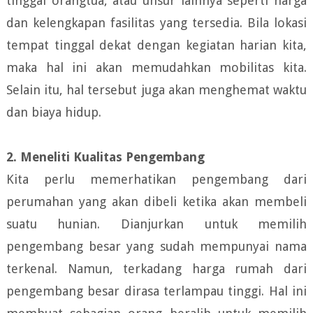
tinggal orangtua, atau unsur lainnya seperti harga
dan kelengkapan fasilitas yang tersedia. Bila lokasi
tempat tinggal dekat dengan kegiatan harian kita,
maka hal ini akan memudahkan mobilitas kita.
Selain itu, hal tersebut juga akan menghemat waktu
dan biaya hidup.
2. Meneliti Kualitas Pengembang
Kita perlu memerhatikan pengembang dari
perumahan yang akan dibeli ketika akan membeli
suatu hunian. Dianjurkan untuk memilih
pengembang besar yang sudah mempunyai nama
terkenal. Namun, terkadang harga rumah dari
pengembang besar dirasa terlampau tinggi. Hal ini