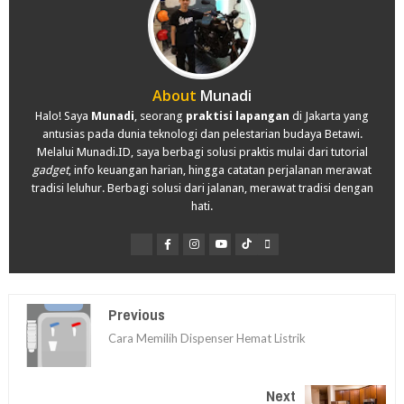
About
Munadi
Halo! Saya
Munadi
, seorang
praktisi lapangan
di Jakarta yang
antusias pada dunia teknologi dan pelestarian budaya Betawi.
Melalui Munadi.ID, saya berbagi solusi praktis mulai dari tutorial
gadget
, info keuangan harian, hingga catatan perjalanan merawat
tradisi leluhur. Berbagi solusi dari jalanan, merawat tradisi dengan
hati.
Previous
Cara Memilih Dispenser Hemat Listrik
Next