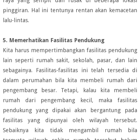
raya yang sempit dan rusak di beberapa lokasi
pinggiran. Hal ini tentunya rentan akan kemacetan
lalu-lintas.
5. Memerhatikan Fasilitas Pendukung
Kita harus mempertimbangkan fasilitas pendukung
lain seperti rumah sakit, sekolah, pasar, dan lain
sebagainya. Fasilitas-fasilitas ini telah tersedia di
dalam perumahan bila kita membeli rumah dari
pengembang besar. Tetapi, kalau kita membeli
rumah dari pengembang kecil, maka fasilitas
pendukung yang dipakai akan bergantung pada
fasilitas yang dipunyai oleh wilayah tersebut.
Sebaiknya kita tidak mengambil rumah bila