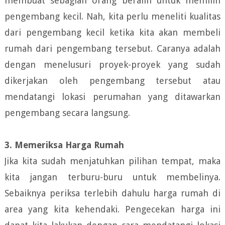
membuat sebagian orang beralih untuk memilih
pengembang kecil. Nah, kita perlu meneliti kualitas
dari pengembang kecil ketika kita akan membeli
rumah dari pengembang tersebut. Caranya adalah
dengan menelusuri proyek-proyek yang sudah
dikerjakan oleh pengembang tersebut atau
mendatangi lokasi perumahan yang ditawarkan
pengembang secara langsung.
3. Memeriksa Harga Rumah
Jika kita sudah menjatuhkan pilihan tempat, maka
kita jangan terburu-buru untuk membelinya.
Sebaiknya periksa terlebih dahulu harga rumah di
area yang kita kehendaki. Pengecekan harga ini