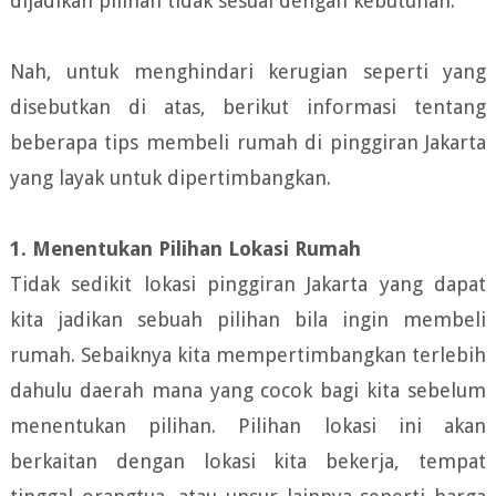
dijadikan pilihan tidak sesuai dengan kebutuhan.
Nah, untuk menghindari kerugian seperti yang
disebutkan di atas, berikut informasi tentang
beberapa tips membeli rumah di pinggiran Jakarta
yang layak untuk dipertimbangkan.
1. Menentukan Pilihan Lokasi Rumah
Tidak sedikit lokasi pinggiran Jakarta yang dapat
kita jadikan sebuah pilihan bila ingin membeli
rumah. Sebaiknya kita mempertimbangkan terlebih
dahulu daerah mana yang cocok bagi kita sebelum
menentukan pilihan. Pilihan lokasi ini akan
berkaitan dengan lokasi kita bekerja, tempat