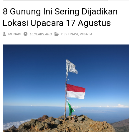
8 Gunung Ini Sering Dijadikan
Lokasi Upacara 17 Agustus
MUNADI
10 YEARS AGO
DESTINASI
,
WISATA