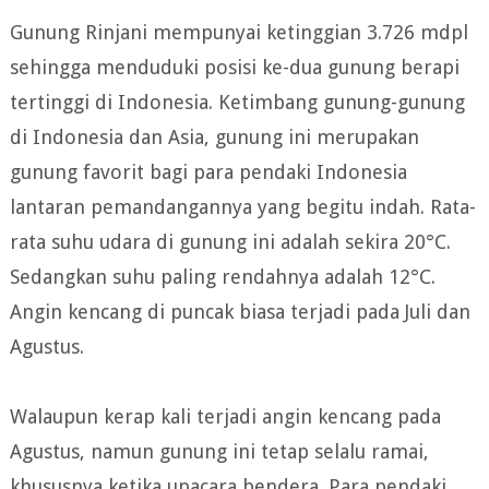
Gunung Rinjani mempunyai ketinggian 3.726 mdpl
sehingga menduduki posisi ke-dua gunung berapi
tertinggi di Indonesia. Ketimbang gunung-gunung
di Indonesia dan Asia, gunung ini merupakan
gunung favorit bagi para pendaki Indonesia
lantaran pemandangannya yang begitu indah. Rata-
rata suhu udara di gunung ini adalah sekira 20°C.
Sedangkan suhu paling rendahnya adalah 12°C.
Angin kencang di puncak biasa terjadi pada Juli dan
Agustus.
Walaupun kerap kali terjadi angin kencang pada
Agustus, namun gunung ini tetap selalu ramai,
khususnya ketika upacara bendera. Para pendaki