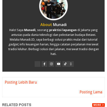
About
Munadi
Halo! Saya
Munadi
, seorang
praktisi lapangan
di Jakarta yang
antusias pada dunia teknologi dan pelestarian budaya Betawi.
Melalui Munadi.ID, saya berbagi solusi praktis mulai dari tutorial
gadget
, info keuangan harian, hingga catatan perjalanan merawat
tradisi leluhur. Berbagi solusi dari jalanan, merawat tradisi dengan
hati.
Posting Lebih Baru
Posting Lama
RELATED POSTS
MORE