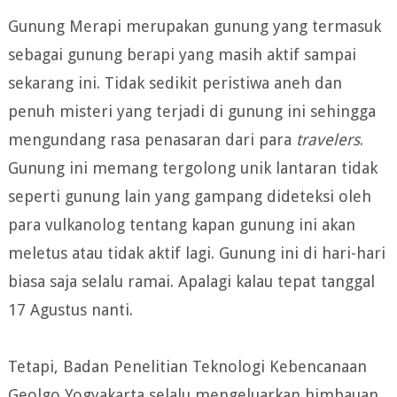
Gunung Merapi merupakan gunung yang termasuk
sebagai gunung berapi yang masih aktif sampai
sekarang ini. Tidak sedikit peristiwa aneh dan
penuh misteri yang terjadi di gunung ini sehingga
mengundang rasa penasaran dari para
travelers
.
Gunung ini memang tergolong unik lantaran tidak
seperti gunung lain yang gampang dideteksi oleh
para vulkanolog tentang kapan gunung ini akan
meletus atau tidak aktif lagi. Gunung ini di hari-hari
biasa saja selalu ramai. Apalagi kalau tepat tanggal
17 Agustus nanti.
Tetapi, Badan Penelitian Teknologi Kebencanaan
Geolgo Yogyakarta selalu mengeluarkan himbauan