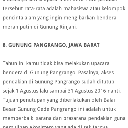
tersebut rata-rata adalah mahasiswa atau kelompok
pencinta alam yang ingin mengibarkan bendera
merah putih di Gunung Rinjani.
8. GUNUNG PANGRANGO, JAWA BARAT
Tahun ini kamu tidak bisa melakukan upacara
bendera di Gunung Pangrango. Pasalnya, akses
pendakian di Gunung Pangrango sudah ditutup
sejak 1 Agustus lalu sampai 31 Agustus 2016 nanti.
Tujuan penutupan yang diberlakukan oleh Balai
Besar Gunung Gede Pangrango ini adalah untuk
memperbaiki sarana dan prasarana pendakian guna
pemulihan ekosistem yang ada di sekitarnya.