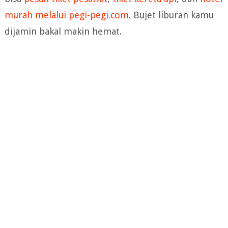
murah melalui pegi-pegi.com
. Bujet liburan kamu
dijamin bakal makin hemat.