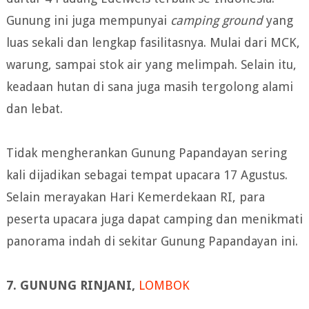
Gunung ini juga mempunyai
camping ground
yang
luas sekali dan lengkap fasilitasnya. Mulai dari MCK,
warung, sampai stok air yang melimpah. Selain itu,
keadaan hutan di sana juga masih tergolong alami
dan lebat.
Tidak mengherankan Gunung Papandayan sering
kali dijadikan sebagai tempat upacara 17 Agustus.
Selain merayakan Hari Kemerdekaan RI, para
peserta upacara juga dapat camping dan menikmati
panorama indah di sekitar Gunung Papandayan ini.
7. GUNUNG RINJANI,
LOMBOK