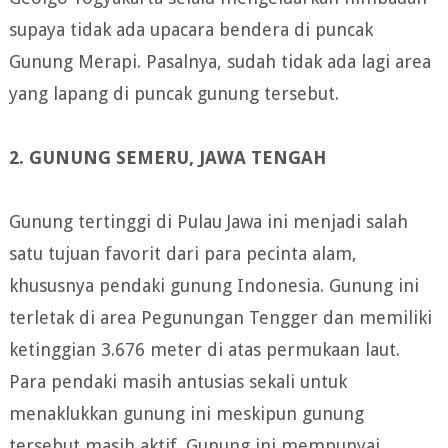
supaya tidak ada upacara bendera di puncak
Gunung Merapi. Pasalnya, sudah tidak ada lagi area
yang lapang di puncak gunung tersebut.
2. GUNUNG SEMERU, JAWA TENGAH
Gunung tertinggi di Pulau Jawa ini menjadi salah
satu tujuan favorit dari para pecinta alam,
khususnya pendaki gunung Indonesia. Gunung ini
terletak di area Pegunungan Tengger dan memiliki
ketinggian 3.676 meter di atas permukaan laut.
Para pendaki masih antusias sekali untuk
menaklukkan gunung ini meskipun gunung
tersebut masih aktif. Gunung ini mempunyai