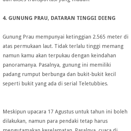
4. GUNUNG PRAU, DATARAN TINGGI DIENG
Gunung Prau mempunyai ketinggian 2.565 meter di
atas permukaan laut. Tidak terlalu tinggi memang
namun kamu akan terpukau dengan keindahan
panoramanya. Pasalnya, gunung ini memiliki
padang rumput berbunga dan bukit-bukit kecil
seperti bukit yang ada di serial Teletubbies.
Meskipun upacara 17 Agustus untuk tahun ini boleh
dilakukan, namun para pendaki tetap harus
mengutamakan keselamatan. Pasalnya, cuaca di