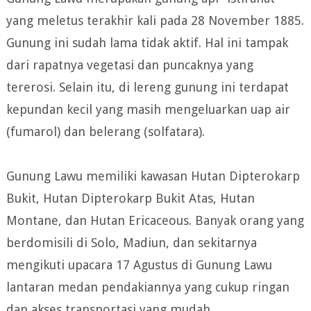
yang meletus terakhir kali pada 28 November 1885.
Gunung ini sudah lama tidak aktif. Hal ini tampak
dari rapatnya vegetasi dan puncaknya yang
tererosi. Selain itu, di lereng gunung ini terdapat
kepundan kecil yang masih mengeluarkan uap air
(fumarol) dan belerang (solfatara).
Gunung Lawu memiliki kawasan Hutan Dipterokarp
Bukit, Hutan Dipterokarp Bukit Atas, Hutan
Montane, dan Hutan Ericaceous. Banyak orang yang
berdomisili di Solo, Madiun, dan sekitarnya
mengikuti upacara 17 Agustus di Gunung Lawu
lantaran medan pendakiannya yang cukup ringan
dan akses transportasi yang mudah.