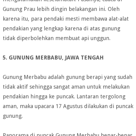
Gunung Prau lebih dingin belakangan ini. Oleh
karena itu, para pendaki mesti membawa alat-alat
pendakian yang lengkap karena di atas gunung
tidak diperbolehkan membuat api unggun.
5. GUNUNG MERBABU, JAWA TENGAH
Gunung Merbabu adalah gunung berapi yang sudah
tidak aktif sehingga sangat aman untuk melakukan
pendakian hingga ke puncak. Lantaran tergolong
aman, maka upacara 17 Agustus dilakukan di puncak
gunung.
Panorama di puncak Gunung Merbabu benar-benar