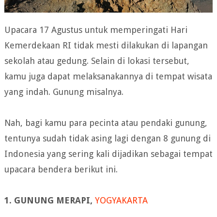
Upacara 17 Agustus untuk memperingati Hari
Kemerdekaan RI tidak mesti dilakukan di lapangan
sekolah atau gedung. Selain di lokasi tersebut,
kamu juga dapat melaksanakannya di tempat wisata
yang indah. Gunung misalnya.
Nah, bagi kamu para pecinta atau pendaki gunung,
tentunya sudah tidak asing lagi dengan 8 gunung di
Indonesia yang sering kali dijadikan sebagai tempat
upacara bendera berikut ini.
1. GUNUNG MERAPI,
YOGYAKARTA