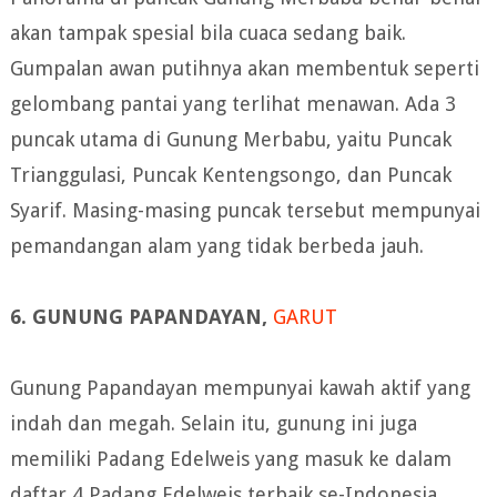
akan tampak spesial bila cuaca sedang baik.
Gumpalan awan putihnya akan membentuk seperti
gelombang pantai yang terlihat menawan. Ada 3
puncak utama di Gunung Merbabu, yaitu Puncak
Trianggulasi, Puncak Kentengsongo, dan Puncak
Syarif. Masing-masing puncak tersebut mempunyai
pemandangan alam yang tidak berbeda jauh.
6. GUNUNG PAPANDAYAN,
GARUT
Gunung Papandayan mempunyai kawah aktif yang
indah dan megah. Selain itu, gunung ini juga
memiliki Padang Edelweis yang masuk ke dalam
daftar 4 Padang Edelweis terbaik se-Indonesia.